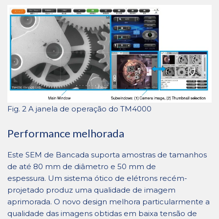
Fig. 2 A janela de operação do TM4000
Performance melhorada
Este SEM de Bancada suporta amostras de tamanhos
de até 80 mm de diâmetro e 50 mm de
espessura. Um sistema ótico de elétrons recém-
projetado produz uma qualidade de imagem
aprimorada. O novo design melhora particularmente a
qualidade das imagens obtidas em baixa tensão de