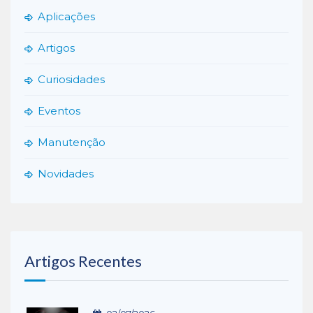
Aplicações
Artigos
Curiosidades
Eventos
Manutenção
Novidades
Artigos Recentes