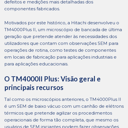
defeitos e medições mais detalhadas dos
componentes fabricados.
Motivados por este histórico, a Hitachi desenvolveu o
TM4000Plus II, um microscópio de bancada de última
geração que pretende atender às necessidades dos
utilizadores que contam com observações SEM para
operações de rotina, como testes de componentes
em locais de fabricação para aplicações industriais e
para aplicações educacionais.
O TM4000II Plus: Visão geral e
principais recursos
Tal como os microscópios anteriores, o TM4000Plus II
é um SEM de baixo vácuo com um canhão de elétrons
térmicos que pretende agilizar os procedimentos
operacionais de forma tão completa, que mesmo os
usuários de SEM iniciantes podem fazer observações