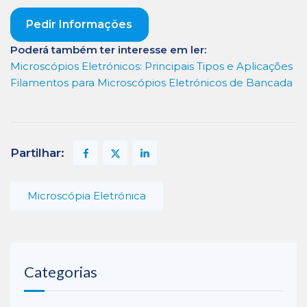
Pedir Informações
Poderá também ter interesse em ler:
Microscópios Eletrónicos: Principais Tipos e Aplicações
Filamentos para Microscópios Eletrónicos de Bancada
Partilhar:
Microscópia Eletrónica
Categorias