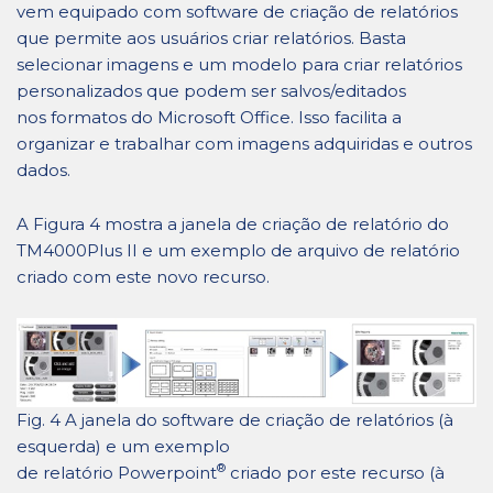
vem equipado com software de criação de relatórios
que permite aos usuários criar relatórios. Basta
selecionar imagens e um modelo para criar relatórios
personalizados que podem ser salvos/editados
nos formatos do Microsoft Office. Isso facilita a
organizar e trabalhar com imagens adquiridas e outros
dados.
A Figura 4 mostra a janela de criação de relatório do
TM4000Plus II e um exemplo de arquivo de relatório
criado com este novo recurso.
Fig. 4 A janela do software de criação de relatórios (à
esquerda) e um exemplo
®
de relatório Powerpoint
criado por este recurso (à