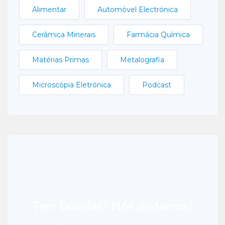
Alimentar
Automóvel Electrónica
Cerâmica Minerais
Farmácia Química
Matérias Primas
Metalografia
Microscópia Eletrónica
Podcast
Tem Dúvidas? Nós ajudamos!