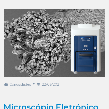
Curiosidades
22/06/2021
Microscópio Eletrónico