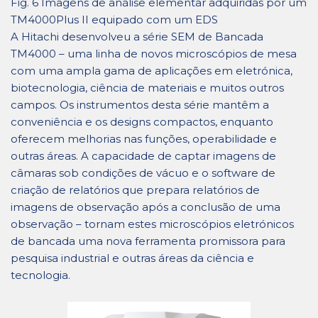
Fig. 6 Imagens de análise elementar adquiridas por um
TM4000Plus II equipado com um EDS
A Hitachi desenvolveu a série SEM de Bancada
TM4000 – uma linha de novos microscópios de mesa
com uma ampla gama de aplicações em eletrónica,
biotecnologia, ciência de materiais e muitos outros
campos. Os instrumentos desta série mantêm a
conveniência e os designs compactos, enquanto
oferecem melhorias nas funções, operabilidade e
outras áreas. A capacidade de captar imagens de
câmaras sob condições de vácuo e o software de
criação de relatórios que prepara relatórios de
imagens de observação após a conclusão de uma
observação – tornam estes microscópios eletrónicos
de bancada uma nova ferramenta promissora para
pesquisa industrial e outras áreas da ciência e
tecnologia.