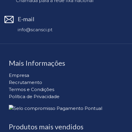
Chamada para a rede fixa nacional
E-mail
info@scansci.pt
Mais Informações
Empresa
Recrutamento
Termos e Condições
Política de Privacidade
Produtos mais vendidos