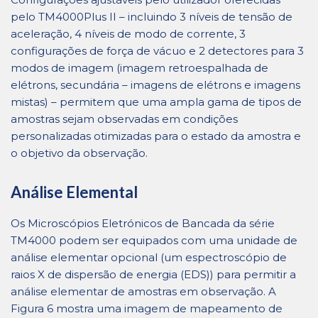
pelo TM4000Plus II – incluindo 3 níveis de tensão de
aceleração, 4 níveis de modo de corrente, 3
configurações de força de vácuo e 2 detectores para 3
modos de imagem (imagem retroespalhada de
elétrons, secundária – imagens de elétrons e imagens
mistas) – permitem que uma ampla gama de tipos de
amostras sejam observadas em condições
personalizadas otimizadas para o estado da amostra e
o objetivo da observação.
Análise Elemental
Os Microscópios Eletrónicos de Bancada da série
TM4000 podem ser equipados com uma unidade de
análise elementar opcional (um espectroscópio de
raios X de dispersão de energia (EDS)) para permitir a
análise elementar de amostras em observação. A
Figura 6 mostra uma imagem de mapeamento de