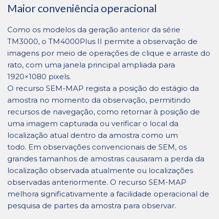
Maior conveniência operacional
Como os modelos da geração anterior da série
TM3000, o TM4000Plus II permite a observação de
imagens por meio de operações de clique e arraste do
rato, com uma janela principal ampliada para
1920×1080 pixels.
O recurso SEM-MAP regista a posição do estágio da
amostra no momento da observação, permitindo
recursos de navegação, como retornar à posição de
uma imagem capturada ou verificar o local da
localização atual dentro da amostra como um
todo. Em observações convencionais de SEM, os
grandes tamanhos de amostras causaram a perda da
localização observada atualmente ou localizações
observadas anteriormente. O recurso SEM-MAP
melhora significativamente a facilidade operacional de
pesquisa de partes da amostra para observar.