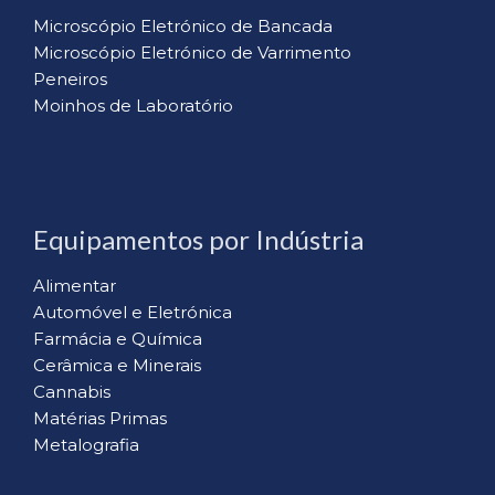
Microscópio Eletrónico de Bancada
Microscópio Eletrónico de Varrimento
Peneiros
Moinhos de Laboratório
Equipamentos por Indústria
Alimentar
Automóvel e Eletrónica
Farmácia e Química
Cerâmica e Minerais
Cannabis
Matérias Primas
Metalografia