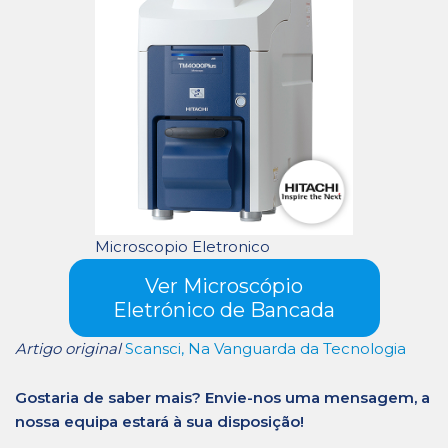
Microscopio Eletronico
Ver Microscópio
Eletrónico de Bancada
Artigo original
Scansci, Na Vanguarda da Tecnologia
Gostaria de saber mais? Envie-nos uma mensagem, a
nossa equipa estará à sua disposição!