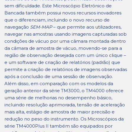
sem dificuldade. Este Microscópio Eletrónico de
Bancada também possui novos recursos inovadores
que o diferenciam, incluindo o novo recurso de
navegação
SEM-MAP
– que permite aos utilizadores,
navegar nas amostras usando imagens capturadas sob
condições de vácuo por uma câmara montada dentro
da câmara de amostra de vácuo, movendo-se para a
região de observação desejada com um único clique –
e um software de criação de relatórios (padrão) que
permite a criação de relatórios de imagens observadas
após a conclusão de uma sessão de observação.
Além disso, em comparação com os modelos da
geração anterior da série TM3000, o TM4000 oferece
uma série de melhorias no desempenho básico,
incluindo resolução aprimorada, tensão de aceleração
mais alta, estágio de amostra de maior precisão e
redução no peso do instrumento. Os Microscópios da
série TM4000Plus II também são equipados por