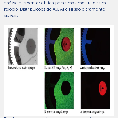
análise elementar obtida para uma amostra de um
relógio. Distribuições de Au, Al e Ni são claramente
visíveis.