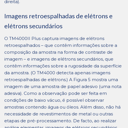
direita).
Imagens retroespalhadas de elétrons e
elétrons secundários
O TM4000II Plus captura imagens de elétrons
retroespalhados – que contêm informações sobre a
composição da amostra na forma de contraste de
imagem – e imagens de elétrons secundários, que
contêm informações sobre a rugosidade da superfície
da amostra. (O TM4000 detecta apenas imagens
retroespalhadas de elétrons.) A Figura 5 mostra uma
imagem de uma amostra de papel adesivo (uma nota
adesiva). Como a observação pode ser feita em
condições de baixo vácuo, é possível observar
amostras contendo água ou óleos. Além disso, não há
necessidade de revestimentos de metal ou outras
etapas de pré-processamento. De facto, ao realizar
análise elementar, imagens de elétrons secundários