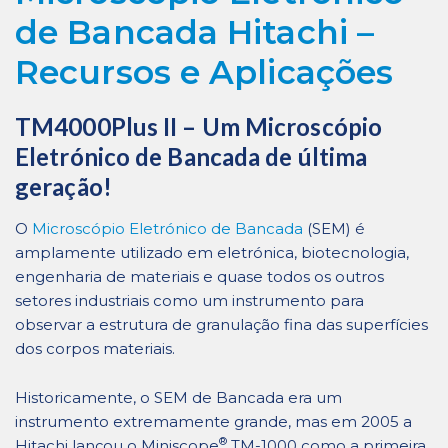
de Bancada Hitachi –
Recursos e Aplicações
TM4000Plus II – Um Microscópio
Eletrónico de Bancada de última
geração!
O
Microscópio Eletrónico de Bancada
(SEM) é
amplamente utilizado em eletrónica, biotecnologia,
engenharia de materiais e quase todos os outros
setores industriais como um instrumento para
observar a estrutura de granulação fina das superfícies
dos corpos materiais.
Historicamente, o SEM de Bancada era um
instrumento extremamente grande, mas em 2005 a
®
Hitachi lançou o Miniscope
TM-1000 como a primeira