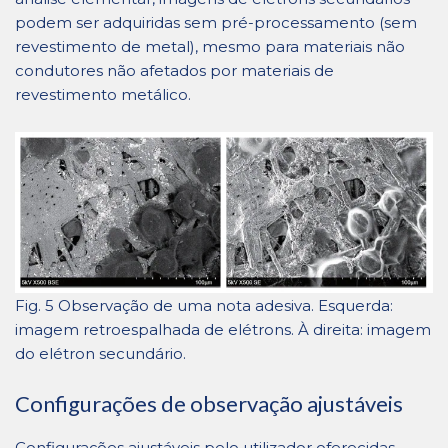
podem ser adquiridas sem pré-processamento (sem
revestimento de metal), mesmo para materiais não
condutores não afetados por materiais de
revestimento metálico.
Fig. 5 Observação de uma nota adesiva. Esquerda:
imagem retroespalhada de elétrons. À direita: imagem
do elétron secundário.
Configurações de observação ajustáveis
Configurações ajustáveis ​​pelo utilizador oferecidas