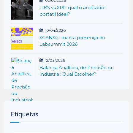
02/07/2026
LIBS vs XRF: qual o analisador
portátil ideal?
10/04/2026
SCANSCI marca presença no
Labsummit 2026
12/03/2026
Balança Analítica, de Precisão ou
Industrial: Qual Escolher?
Etiquetas