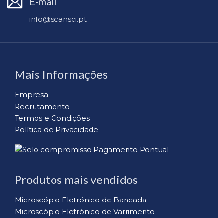
E-mail
info@scansci.pt
Mais Informações
Empresa
Recrutamento
Termos e Condições
Política de Privacidade
Produtos mais vendidos
Microscópio Eletrónico de Bancada
Microscópio Eletrónico de Varrimento