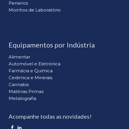
Peneiros
Moinhos de Laboratório
Equipamentos por Indústria
Alimentar
Automóvel e Eletrónica
Farmácia e Química
Cerâmica e Minerais
Cannabis
Matérias Primas
Metalografia
Acompanhe todas as novidades!