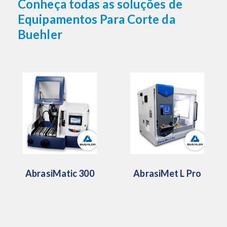
Conheça todas as soluções de
Equipamentos Para Corte da
Buehler
AbrasiMatic 300
AbrasiMet L Pro