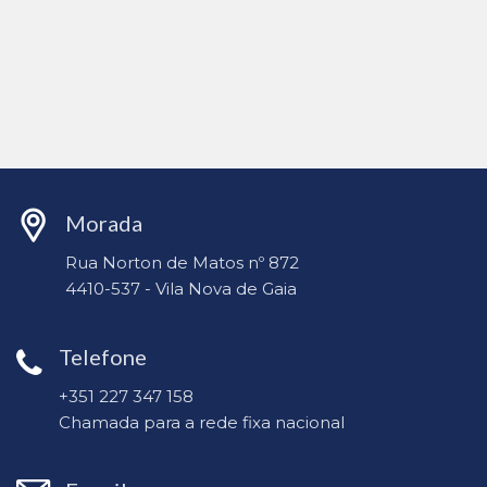
Morada
Rua Norton de Matos nº 872
4410-537 - Vila Nova de Gaia
Telefone
+351 227 347 158
Chamada para a rede fixa nacional