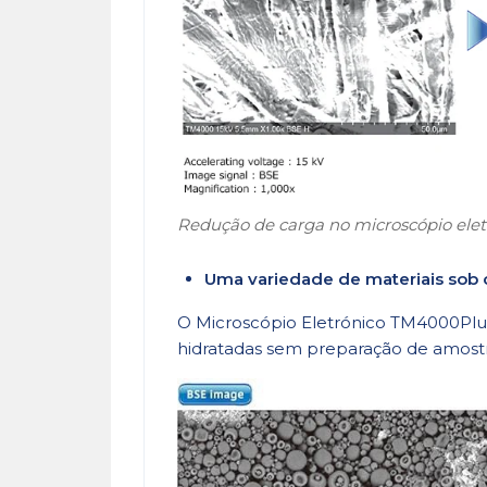
Redução de carga no microscópio elet
Uma variedade de materiais sob 
O Microscópio Eletrónico TM4000Plu
hidratadas sem preparação de amostr