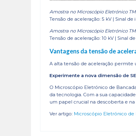
Amostra no Microscópio Eletrónico TM4
Tensão de aceleração: 5 kV | Sinal d
Amostra no Microscópio Eletrónico TM
Tensão de aceleração: 10 kV | Sinal d
Vantagens da tensão de aceler
A alta tensão de aceleração permite
Experimente a nova dimensão de SEM
O Microscópio Eletrónico de Bancada
da tecnologia. Com a sua capacidade 
um papel crucial na descoberta e n
Ver artigo:
Microscópio Eletrónico de