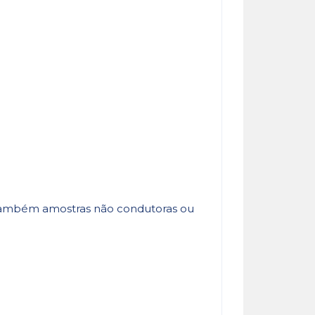
 também amostras não condutoras ou