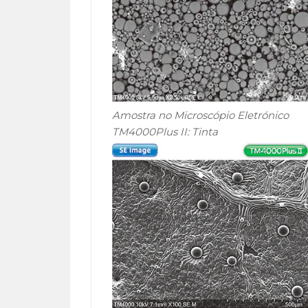
Amostra no Microscópio Eletrónico
TM4000Plus II: Tinta