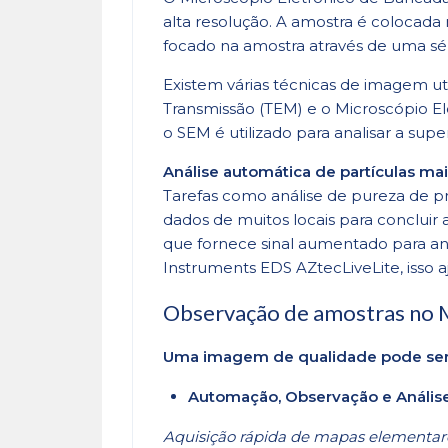
alta resolução. A amostra é colocada 
focado na amostra através de uma sér
Existem várias técnicas de imagem ut
Transmissão (TEM) e o Microscópio El
o SEM é utilizado para analisar a supe
Análise automática de partículas mai
Tarefas como análise de pureza de pro
dados de muitos locais para concluir
que fornece sinal aumentado para an
Instruments EDS AZtecLiveLite, isso 
Observação de amostras no 
Uma imagem de qualidade pode ser 
Automação, Observação e Anális
Aquisição rápida de mapas elementa