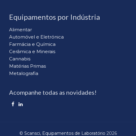
Equipamentos por Indústria
Alimentar
Automóvel e Eletrónica
Farmácia e Química
Cerâmica e Minerais
Cannabis
Matérias Primas
Metalografia
Acompanhe todas as novidades!
©
Scansci, Equipamentos de Laboratório
2026