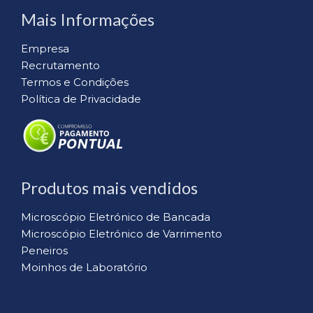
Mais Informações
Empresa
Recrutamento
Termos e Condições
Política de Privacidade
Produtos mais vendidos
Microscópio Eletrónico de Bancada
Microscópio Eletrónico de Varrimento
Peneiros
Moinhos de Laboratório