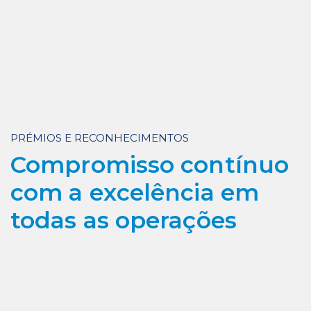
Área De aplicação
PRÉMIOS E RECONHECIMENTOS
Compromisso contínuo
com a excelência em
todas as operações