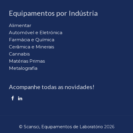
Equipamentos por Indústria
Alimentar
Automóvel e Eletrónica
Farmácia e Química
Cerâmica e Minerais
Cannabis
Matérias Primas
Metalografia
Acompanhe todas as novidades!
©
Scansci, Equipamentos de Laboratório
2026