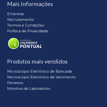
Mais Informações
Empresa
Recrutamento
Termos e Condições
Política de Privacidade
Produtos mais vendidos
Microscópio Eletrónico de Bancada
Microscópio Eletrónico de Varrimento
Peneiros
Moinhos de Laboratório