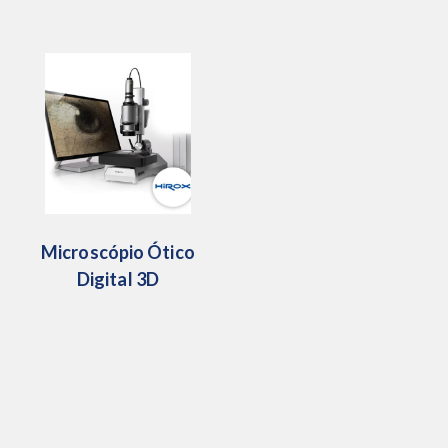
Microscópio Ótico
Digital 3D