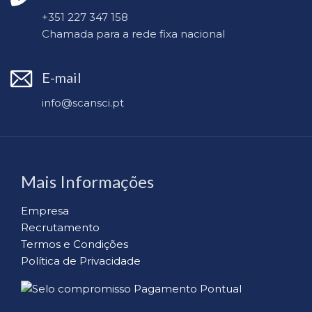
+351 227 347 158
Chamada para a rede fixa nacional
E-mail
info@scansci.pt
Mais Informações
Empresa
Recrutamento
Termos e Condições
Política de Privacidade