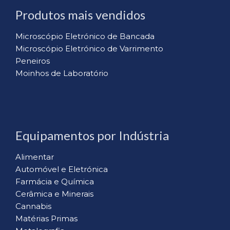
Produtos mais vendidos
Microscópio Eletrónico de Bancada
Microscópio Eletrónico de Varrimento
Peneiros
Moinhos de Laboratório
Equipamentos por Indústria
Alimentar
Automóvel e Eletrónica
Farmácia e Química
Cerâmica e Minerais
Cannabis
Matérias Primas