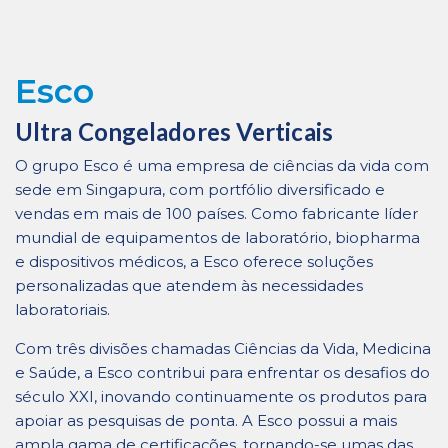
Esco
Ultra Congeladores Verticais
O grupo Esco é uma empresa de ciências da vida com
sede em Singapura, com portfólio diversificado e
vendas em mais de 100 países. Como fabricante líder
mundial de equipamentos de laboratório, biopharma
e dispositivos médicos, a Esco oferece soluções
personalizadas que atendem às necessidades
laboratoriais.
Com três divisões chamadas Ciências da Vida, Medicina
e Saúde, a Esco contribui para enfrentar os desafios do
século XXI, inovando continuamente os produtos para
apoiar as pesquisas de ponta. A Esco possui a mais
ampla gama de certificações, tornando-se umas das