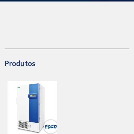
Produtos