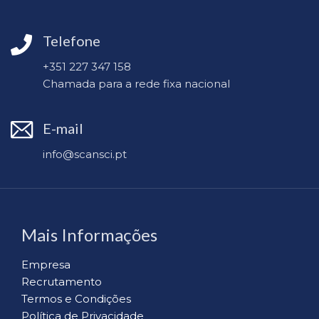
Telefone
+351 227 347 158
Chamada para a rede fixa nacional
E-mail
info@scansci.pt
Mais Informações
Empresa
Recrutamento
Termos e Condições
Política de Privacidade