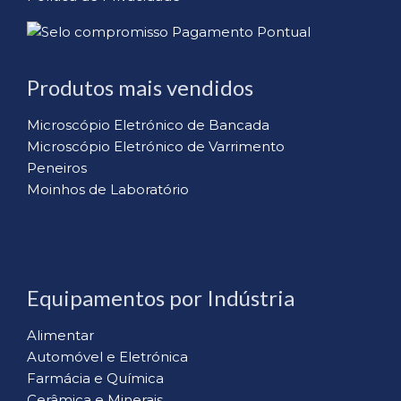
Produtos mais vendidos
Microscópio Eletrónico de Bancada
Microscópio Eletrónico de Varrimento
Peneiros
Moinhos de Laboratório
Equipamentos por Indústria
Alimentar
Automóvel e Eletrónica
Farmácia e Química
Cerâmica e Minerais