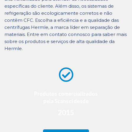
específicas do cliente. Além disso, os sistemas de
refrigeração são ecologicamente corretos e não
contêm CFC. Escolha a eficiência e a qualidade das
centrífugas Hermle, a marca líder em separação de
materiais. Entre em contato connosco para saber mais
sobre os produtos e serviços de alta qualidade da
Hermle.
Produtos comercializados
pela Scansci desde
2015