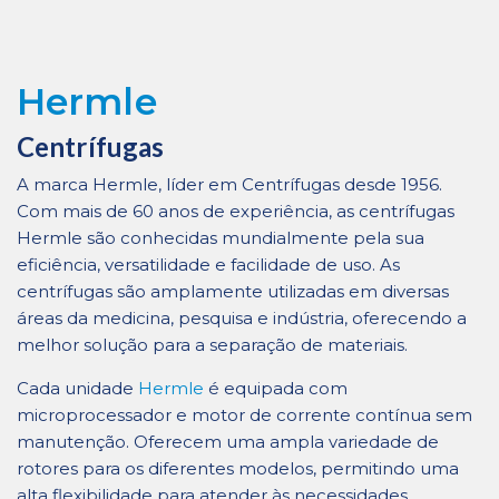
Hermle
Centrífugas
A marca Hermle, líder em Centrífugas desde 1956.
Com mais de 60 anos de experiência, as centrífugas
Hermle são conhecidas mundialmente pela sua
eficiência, versatilidade e facilidade de uso. As
centrífugas são amplamente utilizadas em diversas
áreas da medicina, pesquisa e indústria, oferecendo a
melhor solução para a separação de materiais.
Cada unidade
Hermle
é equipada com
microprocessador e motor de corrente contínua sem
manutenção. Oferecem uma ampla variedade de
rotores para os diferentes modelos, permitindo uma
alta flexibilidade para atender às necessidades