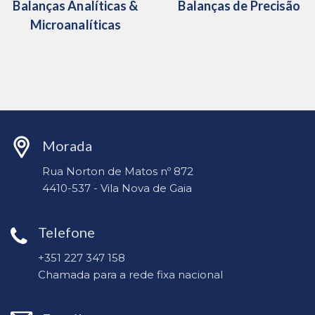
Balanças Analíticas &
Balanças de Precisão
Microanalíticas
Morada
Rua Norton de Matos nº 872
4410-537 - Vila Nova de Gaia
Telefone
+351 227 347 158
Chamada para a rede fixa nacional