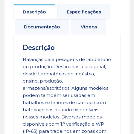
Descrição
Especificações
Documentação
Vídeos
Descrição
Balanças para pesagens de laboratório
ou produção. Destinadas a uso geral,
desde Laboratórios de indústria,
ensino, produção,
armazéns/escritórios. Alguns modelos
podem também ser usadas em
trabalhos exteriores de campo (com
bateria/pilhas quando disponíveis
nesses modelos. Diversos modelos
disponíveis com 1.ª verificação e WP
(IP-65) para trabalhos em zonas com