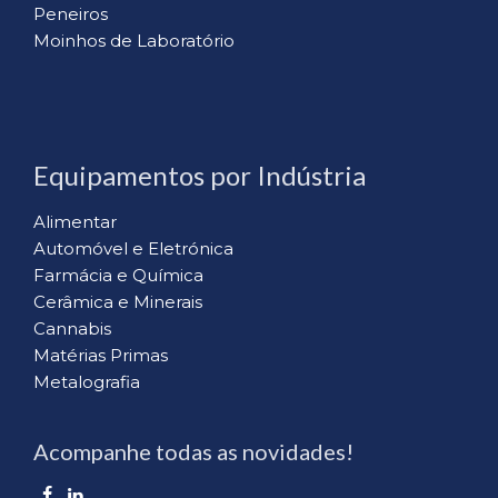
Peneiros
Moinhos de Laboratório
Equipamentos por Indústria
Alimentar
Automóvel e Eletrónica
Farmácia e Química
Cerâmica e Minerais
Cannabis
Matérias Primas
Metalografia
Acompanhe todas as novidades!