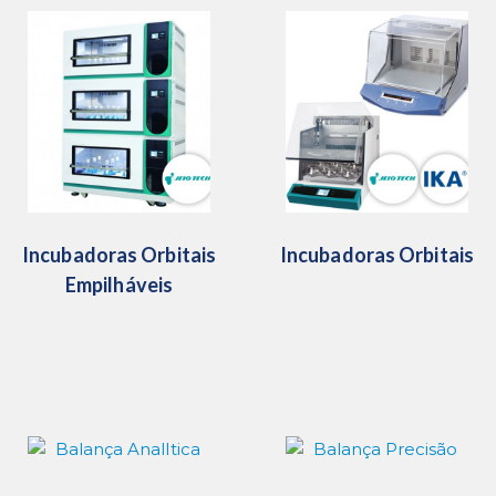
Incubadoras Orbitais
Incubadoras Orbitais
Empilháveis