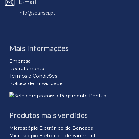
E-mail
info@scansci.pt
Mais Informações
Empresa
Recrutamento
Termos e Condições
Política de Privacidade
Produtos mais vendidos
Microscópio Eletrónico de Bancada
Microscópio Eletrónico de Varrimento