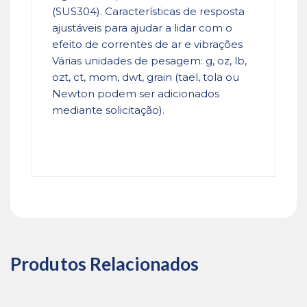
(SUS304). Características de resposta
ajustáveis ​​para ajudar a lidar com o
efeito de correntes de ar e vibrações
Várias unidades de pesagem: g, oz, lb,
ozt, ct, mom, dwt, grain (tael, tola ou
Newton podem ser adicionados
mediante solicitação).
Produtos Relacionados