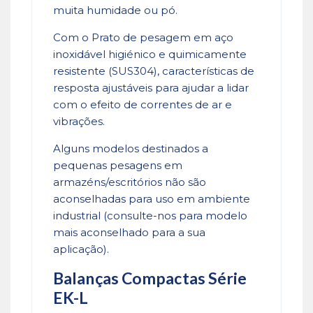
muita humidade ou pó.
Com o Prato de pesagem em aço
inoxidável higiénico e quimicamente
resistente (SUS304), características de
resposta ajustáveis ​​para ajudar a lidar
com o efeito de correntes de ar e
vibrações.
Alguns modelos destinados a
pequenas pesagens em
armazéns/escritórios não são
aconselhadas para uso em ambiente
industrial (consulte-nos para modelo
mais aconselhado para a sua
aplicação).
Balanças Compactas Série
EK-L