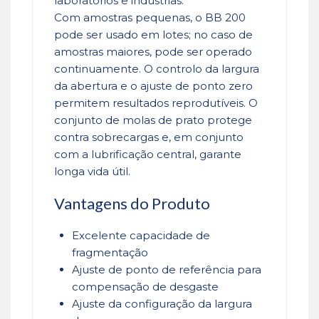
laboratórios e indústrias.
Com amostras pequenas, o BB 200
pode ser usado em lotes; no caso de
amostras maiores, pode ser operado
continuamente. O controlo da largura
da abertura e o ajuste de ponto zero
permitem resultados reprodutíveis. O
conjunto de molas de prato protege
contra sobrecargas e, em conjunto
com a lubrificação central, garante
longa vida útil.
Vantagens do Produto
Excelente capacidade de
fragmentação
Ajuste de ponto de referência para
compensação de desgaste
Ajuste da configuração da largura