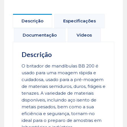
Descrição
Especificações
Documentação
Vídeos
Descrição
O britador de mandíbulas BB 200 é
usado para uma moagem rápida e
cuidadosa, usado para a pré-moagem
de materiais semiduros, duros, frágeis e
tenazes. A variedade de materiais
disponíveis, incluindo aço isento de
metais pesados, bem como a sua
eficiência e segurança, tornam-no
ideal para o preparo de amostras em