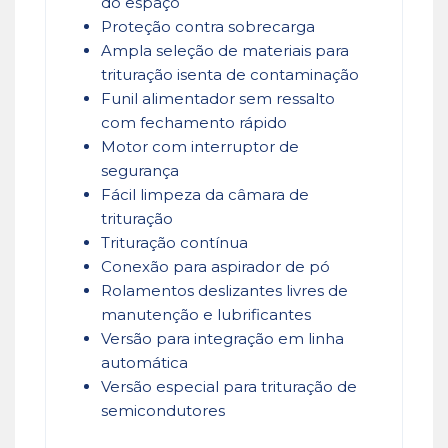
do espaço
Proteção contra sobrecarga
Ampla seleção de materiais para
trituração isenta de contaminação
Funil alimentador sem ressalto
com fechamento rápido
Motor com interruptor de
segurança
Fácil limpeza da câmara de
trituração
Trituração contínua
Conexão para aspirador de pó
Rolamentos deslizantes livres de
manutenção e lubrificantes
Versão para integração em linha
automática
Versão especial para trituração de
semicondutores