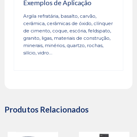
Exemplos de Aplicação
Argila refratária, basalto, carvão,
cerâmica, cerâmicas de óxido, clínquer
de cimento, coque, escória, feldspato,
granito, ligas, materiais de construção,
minerais, minérios, quartzo, rochas,
silício, vidro…
Produtos Relacionados