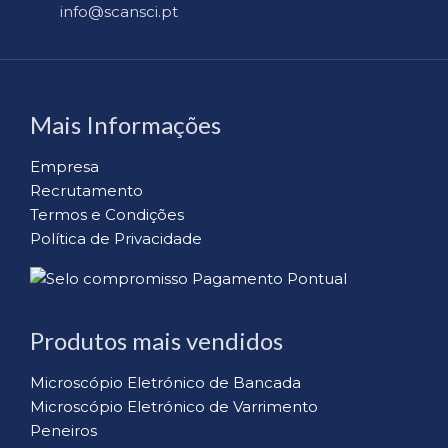
info@scansci.pt
Mais Informações
Empresa
Recrutamento
Termos e Condições
Política de Privacidade
Produtos mais vendidos
Microscópio Eletrónico de Bancada
Microscópio Eletrónico de Varrimento
Peneiros