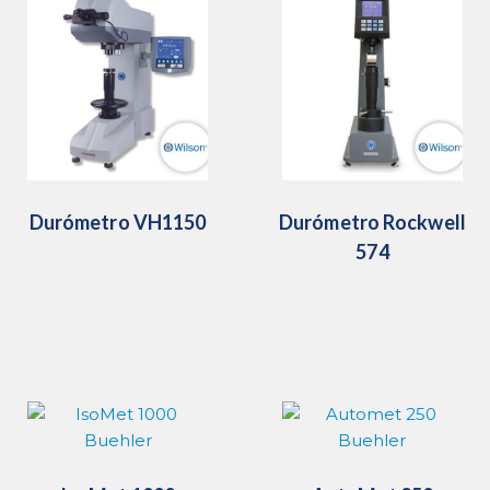
Durómetro VH1150
Durómetro Rockwell
574