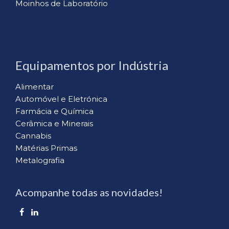
Moinhos de Laboratório
Equipamentos por Indústria
Alimentar
Automóvel e Eletrónica
Farmácia e Química
Cerâmica e Minerais
Cannabis
Matérias Primas
Metalografia
Acompanhe todas as novidades!