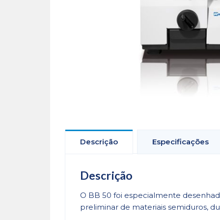
Descrição
Especificações
Descrição
O BB 50 foi especialmente desenhado
preliminar de materiais semiduros, dur