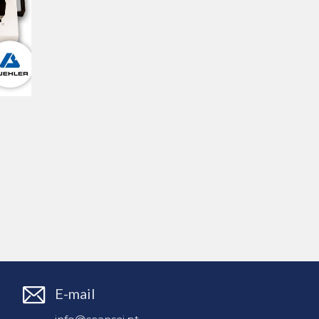
E-mail