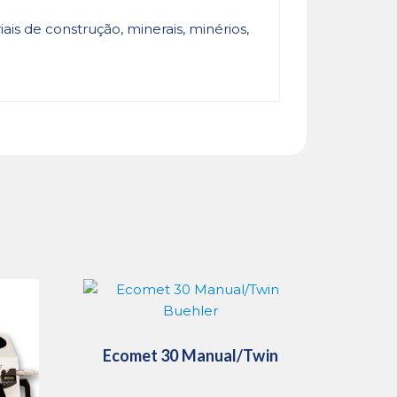
riais de construção, minerais, minérios,
Ecomet 30 Manual/Twin