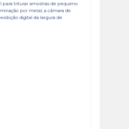
 para triturar amostras de pequeno
taminação por metal, a câmara de
xibição digital da largura de