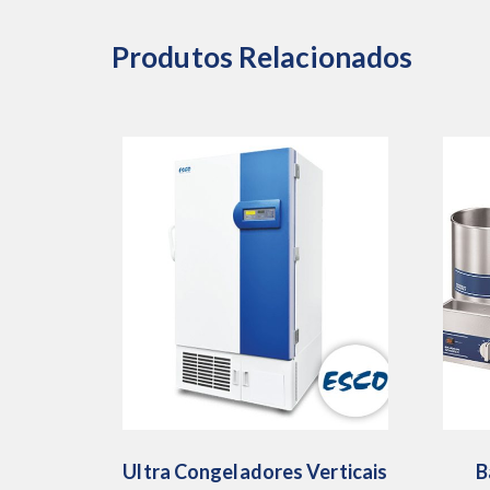
Produtos Relacionados
Ultra Congeladores Verticais
B