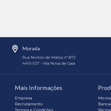
Morada
Rua Norton de Matos nº 872
4410-537 - Vila Nova de Gaia
Mais Informações
Prod
Empresa
Micros
Recrutamento
Banca
Termos e Condições
Micros