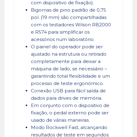
com dispositivo de fixação).
Bigornas de pino padrão de 0,75
pol. (19 mm) são compartilhadas
com os testadores Wilson RB2000
e R574 para simplificar os
acessórios num laboratório.
O painel do operador pode ser
ajustado na estrutura ou retirado
completamente para deixar a
máquina de lado, se necessário –
garantindo total flexibilidade e um
processo de teste ergonómico.
Conexão USB para fácil saída de
dados para drives de memória.
Em conjunto com o dispositivo de
fixação, o pedal externo pode ser
usado de várias maneiras.
Modo Rockwell Fast, alcançando
resultados de teste em segundos.