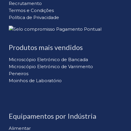
Recrutamento
Termos e Condições
Política de Privacidade
Produtos mais vendidos
Microscópio Eletrónico de Bancada
Microscópio Eletrónico de Varrimento
Peneiros
Moinhos de Laboratório
Equipamentos por Indústria
Alimentar