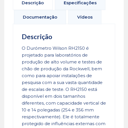
Descrição
Especificações
Documentação
Vídeos
Descrição
O Durómetro Wilson RH2150 é
projetado para laboratórios de
produção de alto volume e testes de
chão de produção da Rockwell, bem
como para apoiar instalações de
pesquisa com a sua vasta quantidade
de escalas de teste. O RH2150 está
disponível em dois tamanhos
diferentes, com capacidade vertical de
10 e 14 polegadas (254 e 356 mm
respectivamente). Ele é totalmente
protegido de influências externas com