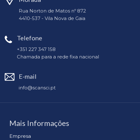
Rua Norton de Matos nº 872
4410-537 - Vila Nova de Gaia
Telefone
+351 227 347 158
Chamada para a rede fixa nacional
E-mail
info@scansci.pt
Mais Informações
Empresa