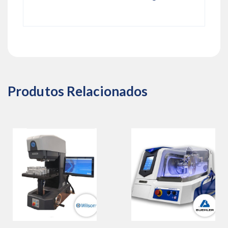
Produtos Relacionados