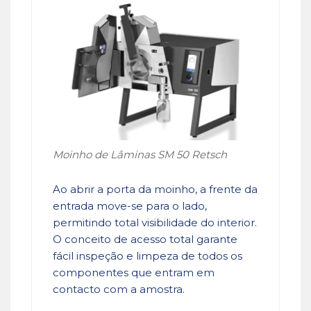
Moinho de Lâminas SM 50 Retsch
Ao abrir a porta da moinho, a frente da
entrada move-se para o lado,
permitindo total visibilidade do interior.
O conceito de acesso total garante
fácil inspeção e limpeza de todos os
componentes que entram em
contacto com a amostra.