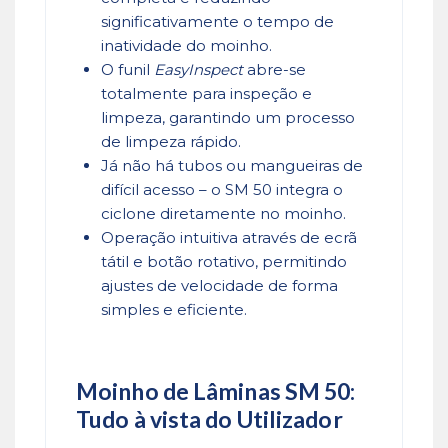
significativamente o tempo de
inatividade do moinho.
O funil
EasyInspect
abre-se
totalmente para inspeção e
limpeza, garantindo um processo
de limpeza rápido.
Já não há tubos ou mangueiras de
difícil acesso – o SM 50 integra o
ciclone diretamente no moinho.
Operação intuitiva através de ecrã
tátil e botão rotativo, permitindo
ajustes de velocidade de forma
simples e eficiente.
Moinho de Lâminas SM 50:
Tudo à vista do Utilizador