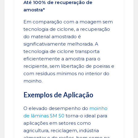
Até 100% de recuperação de
amostra*
Em comparação com a moagem sem
tecnologia de ciclone, a recuperação
do material amostrado é
significativamente melhorada. A
tecnologia de ciclone transporta
eficientemente a amostra para o
recipiente, sem libertação de poeiras e
com resíduos mínimos no interior do
moinho.
Exemplos de Aplicação
O elevado desempenho do
moinho
de lâminas SM 50
torna-o ideal para
aplicações em setores como
agricultura, reciclagem, indústria
alimentar e de rações, bem como na