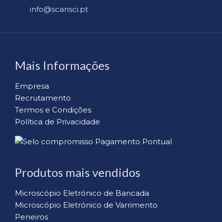
info@scansci.pt
Mais Informações
Empresa
Recrutamento
Termos e Condições
Política de Privacidade
Produtos mais vendidos
Microscópio Eletrónico de Bancada
Microscópio Eletrónico de Varrimento
Peneiros