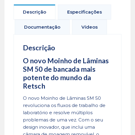
Descrição
Especificações
Documentação
Vídeos
Descrição
O novo Moinho de Lâminas
SM 50 de bancada mais
potente do mundo da
Retsch
O novo Moinho de Lâminas SM 50
revoluciona os fluxos de trabalho de
laboratório e resolve múltiplos
problemas de uma vez. Com o seu
design inovador, que inclui uma
câmara de moagem removível, o