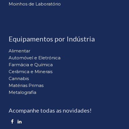
Moinhos de Laboratório
Equipamentos por Indústria
Alimentar
Automóvel e Eletrónica
Farmácia e Química
Cerâmica e Minerais
Cannabis
Matérias Primas
Metalografia
Acompanhe todas as novidades!