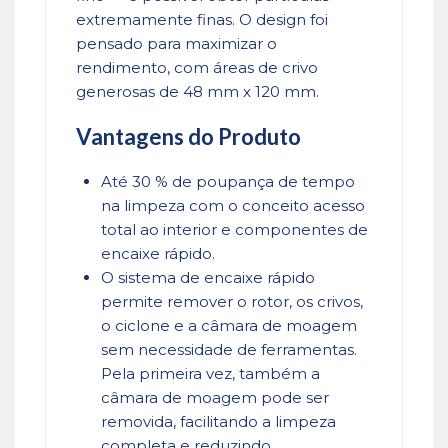
extremamente finas. O design foi
pensado para maximizar o
rendimento, com áreas de crivo
generosas de 48 mm x 120 mm.
Vantagens do Produto
Até 30 % de poupança de tempo
na limpeza com o conceito acesso
total ao interior e componentes de
encaixe rápido.
O sistema de encaixe rápido
permite remover o rotor, os crivos,
o ciclone e a câmara de moagem
sem necessidade de ferramentas.
Pela primeira vez, também a
câmara de moagem pode ser
removida, facilitando a limpeza
completa e reduzindo