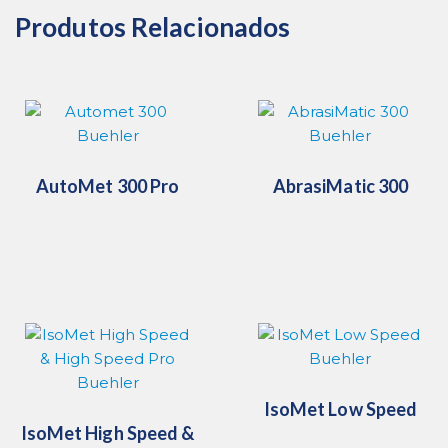
Produtos Relacionados
AutoMet 300 Pro
AbrasiMatic 300
IsoMet Low Speed
IsoMet High Speed &