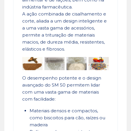
indústria farmacêutica.
A ação combinada de cisalhamento e
corte, aliada a um design inteligente e
a uma vasta gama de acessórios,
permite a trituração de materiais
macios, de dureza média, resistentes,
elásticos e fibrosos.
O desempenho potente e o design
avançado do SM 50 permitem lidar
com uma vasta gama de materiais
com facilidade:
Materiais densos e compactos,
como biscoitos para cão, raízes ou
madeira