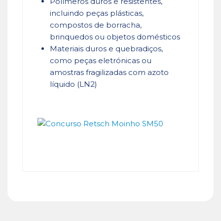
Polímeros duros e resistentes,
incluindo peças plásticas,
compostos de borracha,
brinquedos ou objetos domésticos
Materiais duros e quebradiços,
como peças eletrónicas ou
amostras fragilizadas com azoto
líquido (LN2)