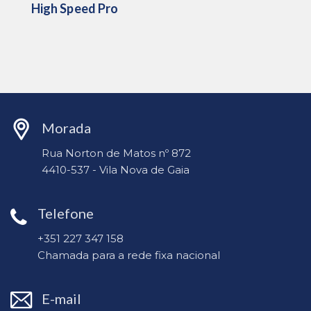
High Speed ​​Pro
Morada
Rua Norton de Matos nº 872
4410-537 - Vila Nova de Gaia
Telefone
+351 227 347 158
Chamada para a rede fixa nacional
E-mail