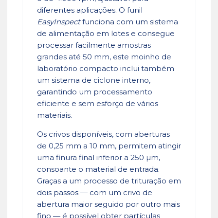
diferentes aplicações. O funil
EasyInspect
funciona com um sistema
de alimentação em lotes e consegue
processar facilmente amostras
grandes até 50 mm, este moinho de
laboratório compacto inclui também
um sistema de ciclone interno,
garantindo um processamento
eficiente e sem esforço de vários
materiais.
Os crivos disponíveis, com aberturas
de 0,25 mm a 10 mm, permitem atingir
uma finura final inferior a 250 µm,
consoante o material de entrada.
Graças a um processo de trituração em
dois passos — com um crivo de
abertura maior seguido por outro mais
fino — é possível obter partículas