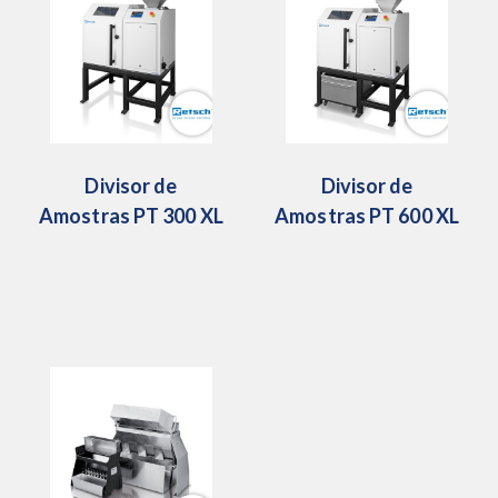
Divisor de
Divisor de
Amostras PT 300 XL
Amostras PT 600 XL