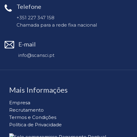
Telefone
+351 227 347 158
Chamada para a rede fixa nacional
E-mail
info@scansci.pt
Mais Informações
Empresa
Recrutamento
Termos e Condições
Política de Privacidade