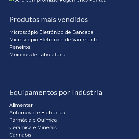
Produtos mais vendidos
Microscópio Eletrónico de Bancada
Microscópio Eletrónico de Varrimento
Peneiros
Moinhos de Laboratório
Equipamentos por Indústria
Alimentar
Automóvel e Eletrónica
Farmácia e Química
Cerâmica e Minerais
Cannabis