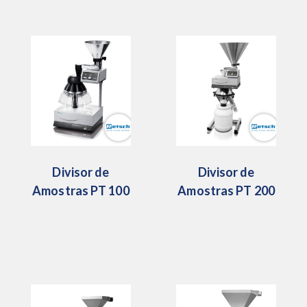
Divisor de
Divisor de
Amostras PT 100
Amostras PT 200