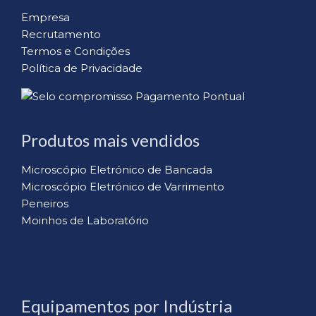
Empresa
Recrutamento
Termos e Condições
Política de Privacidade
Produtos mais vendidos
Microscópio Eletrónico de Bancada
Microscópio Eletrónico de Varrimento
Peneiros
Moinhos de Laboratório
Equipamentos por Indústria