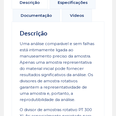
Descrição
Especificações
Documentação
Vídeos
Descrição
Uma análise comparável e sem falhas
está intimamente ligada ao
manuseamento preciso da amostra.
Apenas uma amostra representativa
do material inicial pode fornecer
resultados significativos da análise. Os
divisores de amostra rotativos
garantem a representatividade de
uma amostra e, portanto, a
reprodutibilidade da análise.
O divisor de amostras rotativo PT 300
XL foi especialmente projetado para