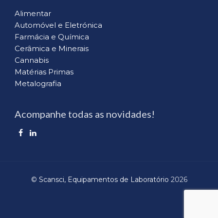
Alimentar
Automóvel e Eletrónica
Farmácia e Química
Cerâmica e Minerais
Cannabis
Matérias Primas
Metalografia
Acompanhe todas as novidades!
©
Scansci, Equipamentos de Laboratório
2026