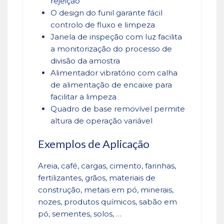
rejeição
O design do funil garante fácil
controlo de fluxo e limpeza
Janela de inspeção com luz facilita
a monitorização do processo de
divisão da amostra
Alimentador vibratório com calha
de alimentação de encaixe para
facilitar a limpeza
Quadro de base removível permite
altura de operação variável
Exemplos de Aplicação
Areia, café, cargas, cimento, farinhas,
fertilizantes, grãos, materiais de
construção, metais em pó, minerais,
nozes, produtos químicos, sabão em
pó, sementes, solos, …