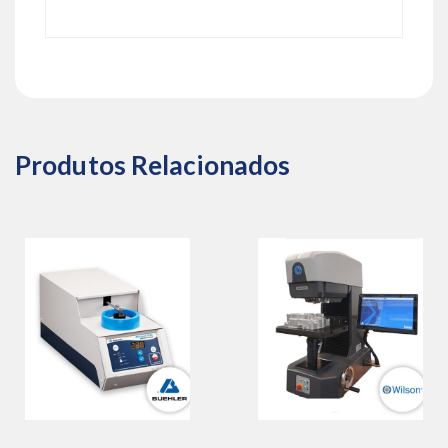
Produtos Relacionados