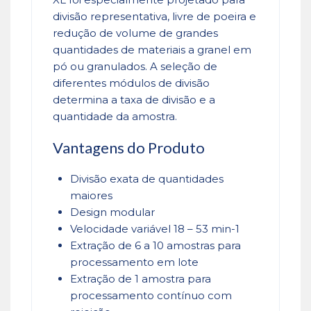
divisão representativa, livre de poeira e
redução de volume de grandes
quantidades de materiais a granel em
pó ou granulados. A seleção de
diferentes módulos de divisão
determina a taxa de divisão e a
quantidade da amostra.
Vantagens do Produto
Divisão exata de quantidades
maiores
Design modular
Velocidade variável 18 – 53 min-1
Extração de 6 a 10 amostras para
processamento em lote
Extração de 1 amostra para
processamento contínuo com