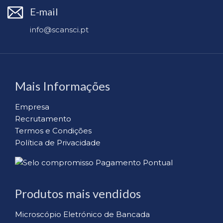
E-mail
info@scansci.pt
Mais Informações
Empresa
Recrutamento
Termos e Condições
Política de Privacidade
Produtos mais vendidos
Microscópio Eletrónico de Bancada