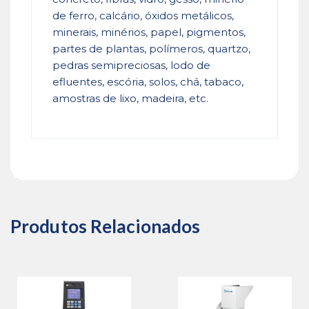
de ferro, calcário, óxidos metálicos,
minerais, minérios, papel, pigmentos,
partes de plantas, polímeros, quartzo,
pedras semipreciosas, lodo de
efluentes, escória, solos, chá, tabaco,
amostras de lixo, madeira, etc.
Produtos Relacionados