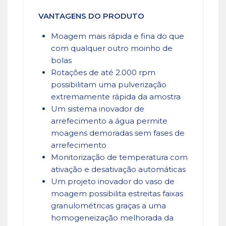
VANTAGENS DO PRODUTO
Moagem mais rápida e fina do que
com qualquer outro moinho de
bolas
Rotações de até 2.000 rpm
possibilitam uma pulverização
extremamente rápida da amostra
Um sistema inovador de
arrefecimento a água permite
moagens demoradas sem fases de
arrefecimento
Monitorização de temperatura com
ativação e desativação automáticas
Um projeto inovador do vaso de
moagem possibilita estreitas faixas
granulométricas graças a uma
homogeneização melhorada da