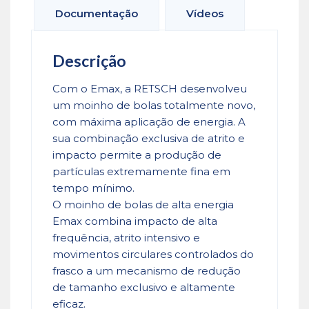
Documentação
Vídeos
Descrição
Com o Emax, a RETSCH desenvolveu
um moinho de bolas totalmente novo,
com máxima aplicação de energia. A
sua combinação exclusiva de atrito e
impacto permite a produção de
partículas extremamente fina em
tempo mínimo.
O moinho de bolas de alta energia
Emax combina impacto de alta
frequência, atrito intensivo e
movimentos circulares controlados do
frasco a um mecanismo de redução
de tamanho exclusivo e altamente
eficaz.