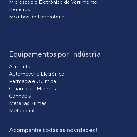
Microscópio Eletrónico de Varrimento
Peneiros
Moinhos de Laboratório
Equipamentos por Indústria
Alimentar
Automóvel e Eletrónica
Farmácia e Química
Cerâmica e Minerais
Cannabis
Matérias Primas
Metalografia
Acompanhe todas as novidades!