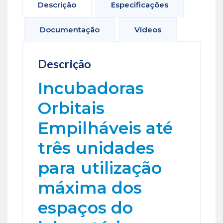
Descrição
Especificações
Documentação
Vídeos
Descrição
Incubadoras
Orbitais
Empilháveis até
três unidades
para utilização
máxima dos
espaços do