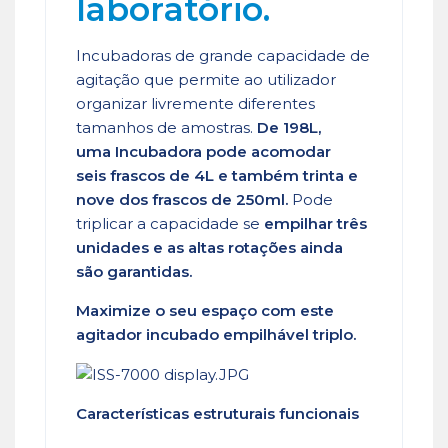
laboratório.
Incubadoras de grande capacidade de
agitação que permite ao utilizador
organizar livremente diferentes
tamanhos de amostras.
De 198L,
uma Incubadora pode acomodar
seis frascos de 4L e também trinta e
nove dos frascos de 250ml.
Pode
triplicar a capacidade se
empilhar três
unidades e as altas rotações ainda
são garantidas.
Maximize o seu espaço com este
agitador incubado empilhável triplo.
Características estruturais funcionais