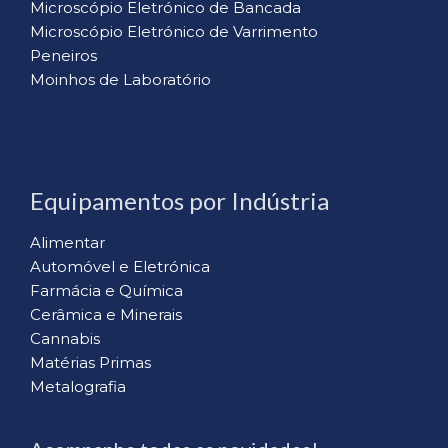
Microscópio Eletrónico de Bancada
Microscópio Eletrónico de Varrimento
Peneiros
Moinhos de Laboratório
Equipamentos por Indústria
Alimentar
Automóvel e Eletrónica
Farmácia e Química
Cerâmica e Minerais
Cannabis
Matérias Primas
Metalografia