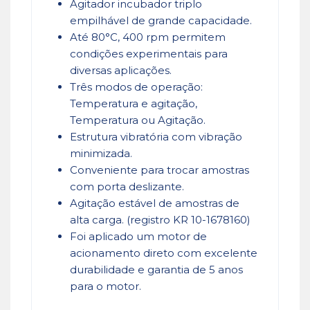
Agitador incubador triplo
empilhável de grande capacidade.
Até 80°C, 400 rpm permitem
condições experimentais para
diversas aplicações.
Três modos de operação:
Temperatura e agitação,
Temperatura ou Agitação.
Estrutura vibratória com vibração
minimizada.
Conveniente para trocar amostras
com porta deslizante.
Agitação estável de amostras de
alta carga. (registro KR 10-1678160)
Foi aplicado um motor de
acionamento direto com excelente
durabilidade e garantia de 5 anos
para o motor.