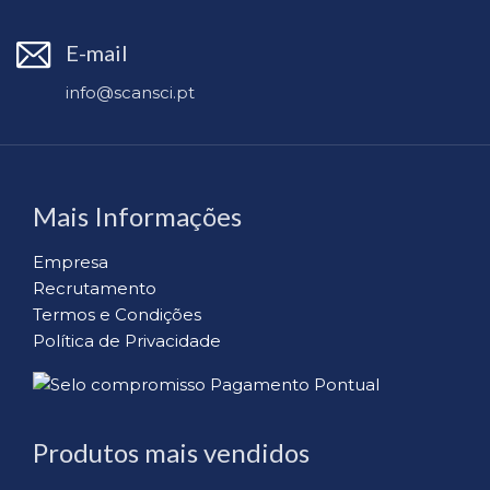
E-mail
info@scansci.pt
Mais Informações
Empresa
Recrutamento
Termos e Condições
Política de Privacidade
Produtos mais vendidos