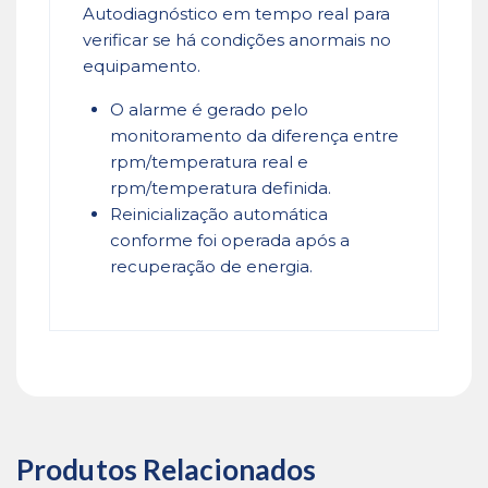
Autodiagnóstico em tempo real para
verificar se há condições anormais no
equipamento.
O alarme é gerado pelo
monitoramento da diferença entre
rpm/temperatura real e
rpm/temperatura definida.
Reinicialização automática
conforme foi operada após a
recuperação de energia.
Produtos Relacionados