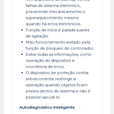
falhas do sistema eletrônico,
prevenindo mecanicamente o
superaquecimento mesmo
quando há erros eletrônicos.
Função de início e parada suaves
de agitação.
Mau funcionamento evitado pela
função de bloqueio do controlador.
Exibe todas as informações, como
operação do dispositivo e
ocorrência de erros.
O dispositivo de proteção contra
sobrecorrente restringe a
operação quando objetos ficam
presos dentro do sistema e não é
possível sacudi-lo.
Autodiagnóstico Inteligente