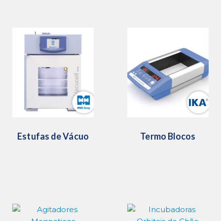
Estufas de Vácuo
Termo Blocos