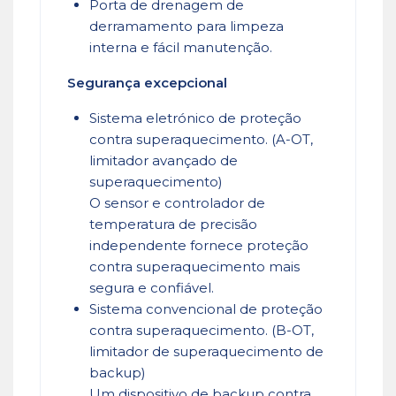
Porta de drenagem de
derramamento para limpeza
interna e fácil manutenção.
Segurança excepcional
Sistema eletrónico de proteção
contra superaquecimento. (A-OT,
limitador avançado de
superaquecimento)
O sensor e controlador de
temperatura de precisão
independente fornece proteção
contra superaquecimento mais
segura e confiável.
Sistema convencional de proteção
contra superaquecimento. (B-OT,
limitador de superaquecimento de
backup)
Um dispositivo de backup contra