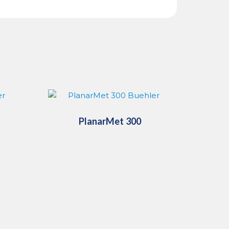
PlanarMet 300