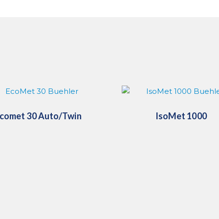
comet 30 Auto/Twin
IsoMet 1000