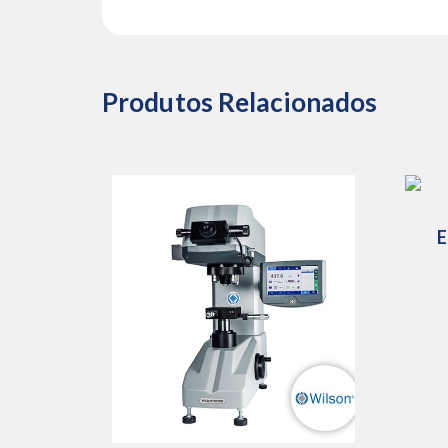
Produtos Relacionados
E