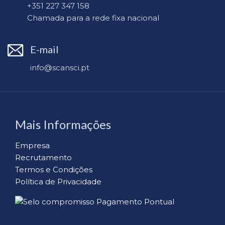
+351 227 347 158
Chamada para a rede fixa nacional
E-mail
info@scansci.pt
Mais Informações
Empresa
Recrutamento
Termos e Condições
Política de Privacidade