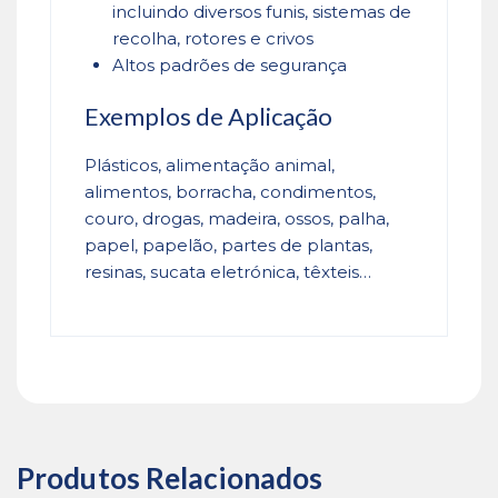
incluindo diversos funis, sistemas de
recolha, rotores e crivos
Altos padrões de segurança
Exemplos de Aplicação
Plásticos, alimentação animal,
alimentos, borracha, condimentos,
couro, drogas, madeira, ossos, palha,
papel, papelão, partes de plantas,
resinas, sucata eletrónica, têxteis…
Produtos Relacionados