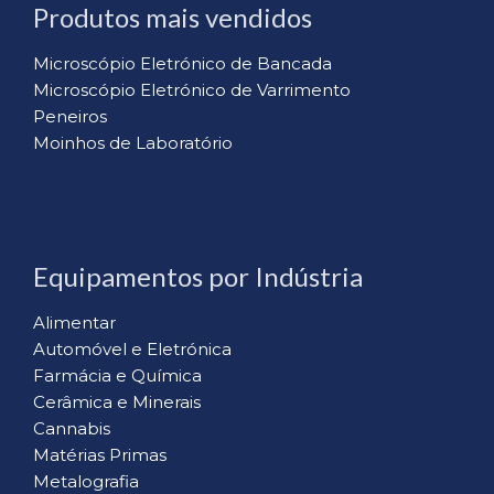
Produtos mais vendidos
Microscópio Eletrónico de Bancada
Microscópio Eletrónico de Varrimento
Peneiros
Moinhos de Laboratório
Equipamentos por Indústria
Alimentar
Automóvel e Eletrónica
Farmácia e Química
Cerâmica e Minerais
Cannabis
Matérias Primas
Metalografia