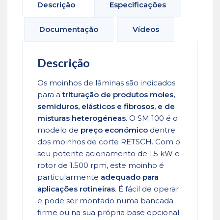
Descrição
Especificações
Documentação
Vídeos
Descrição
Os moinhos de lâminas são indicados
para a
trituração de produtos moles,
semiduros, elásticos e fibrosos, e de
misturas heterogéneas.
O SM 100 é o
modelo de
preço económico
dentre
dos moinhos de corte RETSCH. Com o
seu potente acionamento de 1,5 kW e
rotor de 1.500 rpm, este moinho é
particularmente
adequado para
aplicações rotineiras
. É fácil de operar
e pode ser montado numa bancada
firme ou na sua própria base opcional.