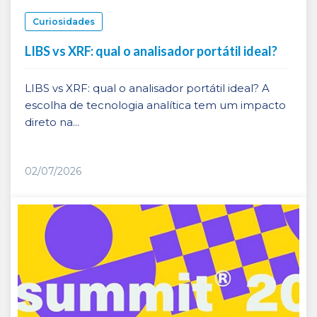
Curiosidades
LIBS vs XRF: qual o analisador portátil ideal?
LIBS vs XRF: qual o analisador portátil ideal? A
escolha de tecnologia analítica tem um impacto
direto na...
02/07/2026