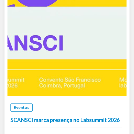
Eventos
SCANSCI marca presença no Labsummit 2026