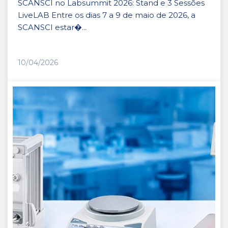
SCANSCI no Labsummit 2026: Stand e 3 Sessões
LiveLAB Entre os dias 7 a 9 de maio de 2026, a
SCANSCI estar�...
10/04/2026