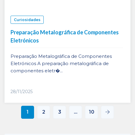
Curiosidades
Preparação Metalográfica de Componentes
Eletrónicos
Preparação Metalográfica de Componentes
Eletrónicos A preparação metalográfica de
componentes eletr�...
28/11/2025
1
2
3
…
10