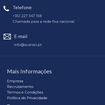
Telefone
+351 227 347 158
Chamada para a rede fixa nacional
E-mail
info@scansci.pt
Mais Informações
Empresa
Recrutamento
Termos e Condições
Política de Privacidade