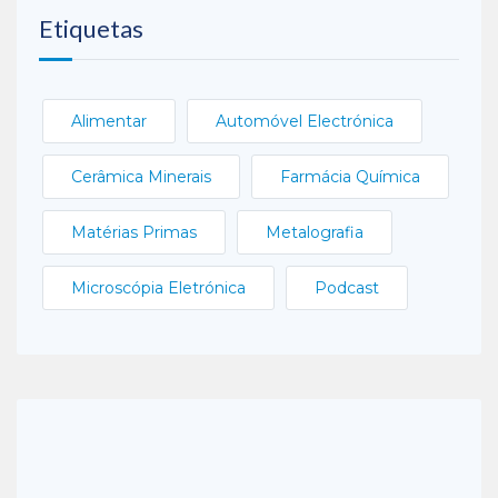
Etiquetas
Alimentar
Automóvel Electrónica
Cerâmica Minerais
Farmácia Química
Matérias Primas
Metalografia
Microscópia Eletrónica
Podcast