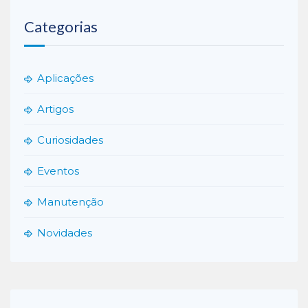
Categorias
Aplicações
Artigos
Curiosidades
Eventos
Manutenção
Novidades