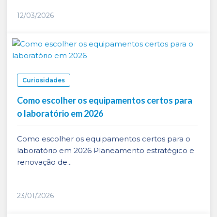
12/03/2026
Curiosidades
Como escolher os equipamentos certos para
o laboratório em 2026
Como escolher os equipamentos certos para o
laboratório em 2026 Planeamento estratégico e
renovação de...
23/01/2026