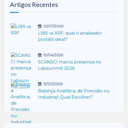
Artigos Recentes
02/07/2026
LIBS vs XRF: qual o analisador
portátil ideal?
10/04/2026
SCANSCI marca presença no
Labsummit 2026
12/03/2026
Balança Analítica, de Precisão ou
Industrial: Qual Escolher?