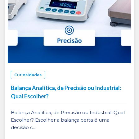
Curiosidades
Balança Analítica, de Precisão ou Industrial:
Qual Escolher?
Balança Analítica, de Precisão ou Industrial: Qual
Escolher? Escolher a balança certa é uma
decisão c...