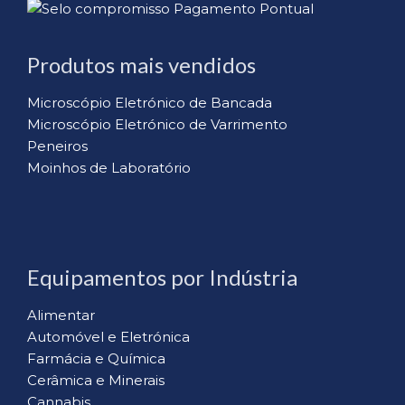
Produtos mais vendidos
Microscópio Eletrónico de Bancada
Microscópio Eletrónico de Varrimento
Peneiros
Moinhos de Laboratório
Equipamentos por Indústria
Alimentar
Automóvel e Eletrónica
Farmácia e Química
Cerâmica e Minerais
Cannabis