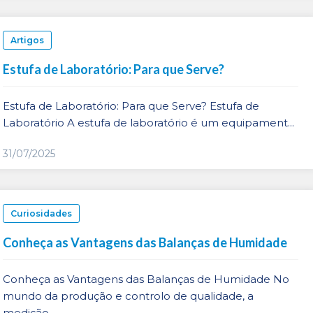
Artigos
Estufa de Laboratório: Para que Serve?
Estufa de Laboratório: Para que Serve? Estufa de
Laboratório A estufa de laboratório é um equipament...
31/07/2025
Curiosidades
Conheça as Vantagens das Balanças de Humidade
Conheça as Vantagens das Balanças de Humidade No
mundo da produção e controlo de qualidade, a
medição...