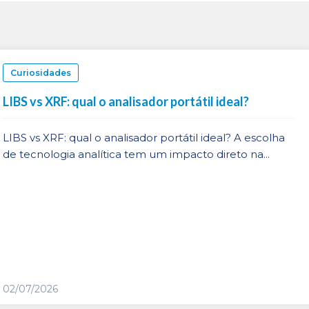
Curiosidades
LIBS vs XRF: qual o analisador portátil ideal?
LIBS vs XRF: qual o analisador portátil ideal? A escolha
de tecnologia analítica tem um impacto direto na...
02/07/2026