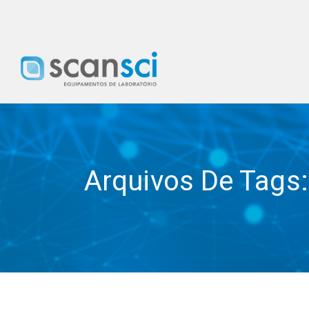
Arquivos De Tags