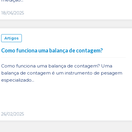
18/06/2025
Artigos
Como funciona uma balança de contagem?
Como funciona uma balança de contagem? Uma
balança de contagem é um instrumento de pesagem
especializado...
26/02/2025