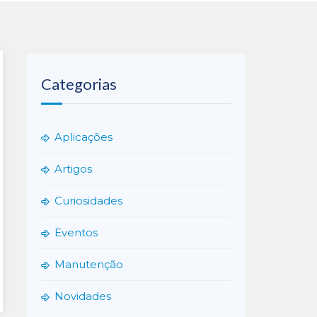
Categorias
Aplicações
Artigos
Curiosidades
Eventos
Manutenção
Novidades