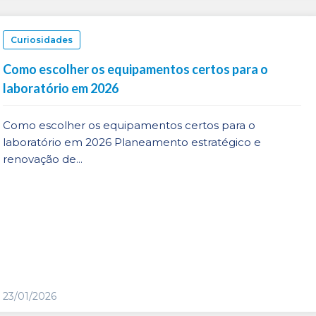
Curiosidades
Como escolher os equipamentos certos para o
laboratório em 2026
Como escolher os equipamentos certos para o
laboratório em 2026 Planeamento estratégico e
renovação de...
23/01/2026