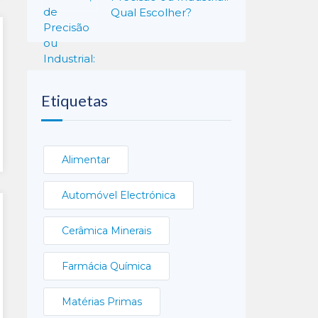
Qual Escolher?
Etiquetas
Alimentar
Automóvel Electrónica
Cerâmica Minerais
Farmácia Química
Matérias Primas