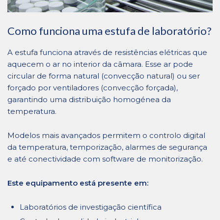
Como funciona uma estufa de laboratório?
A estufa funciona através de resistências elétricas que
aquecem o ar no interior da câmara. Esse ar pode
circular de forma natural (convecção natural) ou ser
forçado por ventiladores (convecção forçada),
garantindo uma distribuição homogénea da
temperatura.
Modelos mais avançados permitem o controlo digital
da temperatura, temporização, alarmes de segurança
e até conectividade com software de monitorização.
Este equipamento está presente em:
Laboratórios de investigação científica