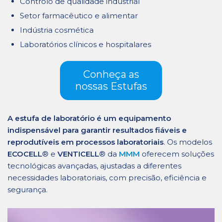
Controlo de qualidade industrial
Setor farmacêutico e alimentar
Indústria cosmética
Laboratórios clínicos e hospitalares
Conheça as
nossas Estufas
A estufa de laboratório é um equipamento
indispensável para garantir resultados fiáveis e
reprodutíveis em processos laboratoriais
. Os modelos
ECOCELL
® e
VENTICELL
® da
MMM
oferecem soluções
tecnológicas avançadas, ajustadas a diferentes
necessidades laboratoriais, com precisão, eficiência e
segurança.