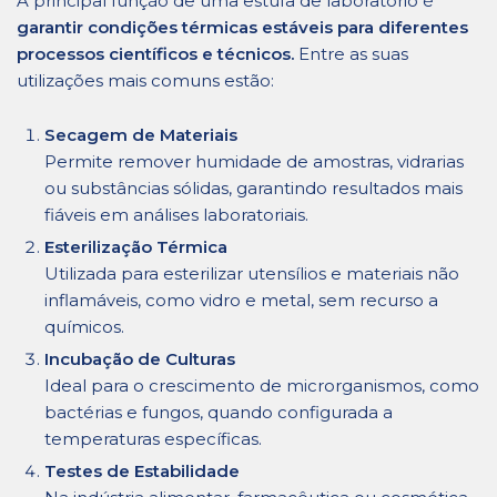
A principal função de uma estufa de laboratório é
garantir condições térmicas estáveis para diferentes
processos científicos e técnicos.
Entre as suas
utilizações mais comuns estão:
Secagem de Materiais
Permite remover humidade de amostras, vidrarias
ou substâncias sólidas, garantindo resultados mais
fiáveis em análises laboratoriais.
Esterilização Térmica
Utilizada para esterilizar utensílios e materiais não
inflamáveis, como vidro e metal, sem recurso a
químicos.
Incubação de Culturas
Ideal para o crescimento de microrganismos, como
bactérias e fungos, quando configurada a
temperaturas específicas.
Testes de Estabilidade