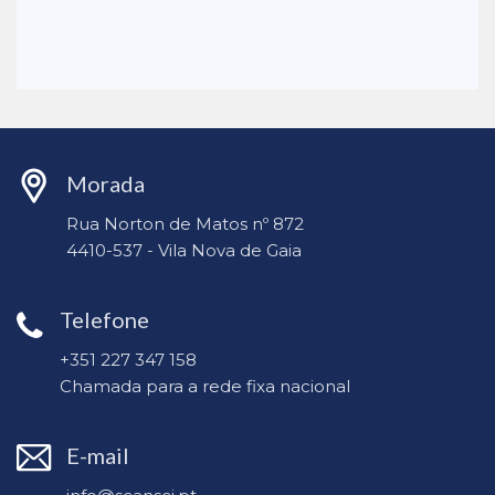
Morada
Rua Norton de Matos nº 872
4410-537 - Vila Nova de Gaia
Telefone
+351 227 347 158
Chamada para a rede fixa nacional
E-mail