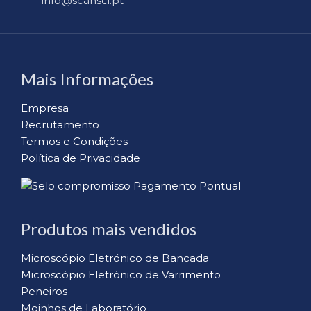
info@scansci.pt
Mais Informações
Empresa
Recrutamento
Termos e Condições
Política de Privacidade
Produtos mais vendidos
Microscópio Eletrónico de Bancada
Microscópio Eletrónico de Varrimento
Peneiros
Moinhos de Laboratório