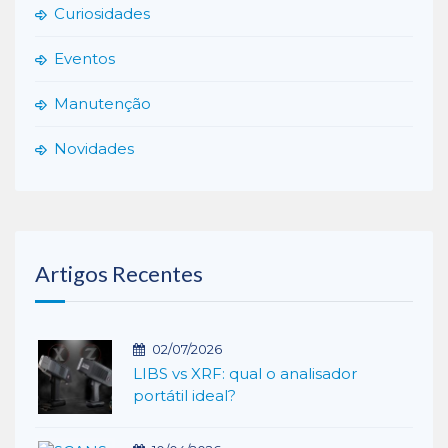
Curiosidades
Eventos
Manutenção
Novidades
Artigos Recentes
02/07/2026
LIBS vs XRF: qual o analisador
portátil ideal?