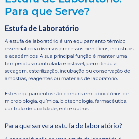
Para que Serve?
Estufa de Laboratório
A estufa de laboratório é um equipamento térmico
essencial para diversos processos científicos, industriais
e académicos. A sua principal função é manter uma
temperatura controlada e estável, permitindo a
secagem, esterilização, incubação ou conservação de
amostras, reagentes ou materiais de laboratório.
Estes equipamentos são comuns em laboratórios de
microbiologia, química, biotecnologia, farmacêutica,
controlo de qualidade, entre outros.
Para que serve a estufa de laboratório?