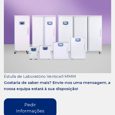
Estufa de Laboratório Venticell MMM
Gostaria de saber mais? Envie-nos uma mensagem, a
nossa equipa estará à sua disposição!
Pedir
Informações