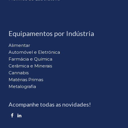
Equipamentos por Indústria
Alimentar
Automóvel e Eletrónica
Farmácia e Química
Cerâmica e Minerais
Cannabis
Matérias Primas
Metalografia
Acompanhe todas as novidades!