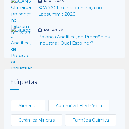
10/04/2026
SCANSCI marca presença no
Labsummit 2026
12/03/2026
Balança Analítica, de Precisão ou
Industrial: Qual Escolher?
Etiquetas
Alimentar
Automóvel Electrónica
Cerâmica Minerais
Farmácia Química