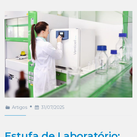
Artigos
31/07/2025
Estufa de Laboratório: