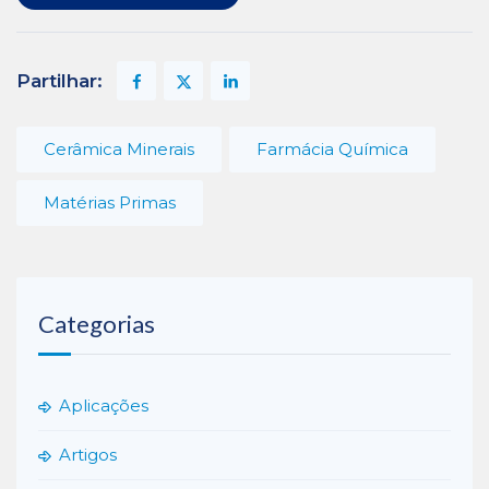
Partilhar:
Cerâmica Minerais
Farmácia Química
Matérias Primas
Categorias
Aplicações
Artigos