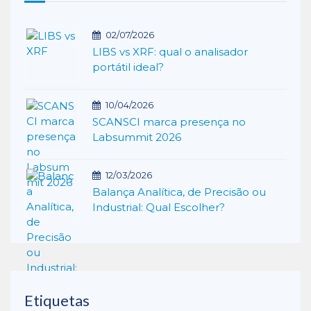
02/07/2026
LIBS vs XRF: qual o analisador
portátil ideal?
10/04/2026
SCANSCI marca presença no
Labsummit 2026
12/03/2026
Balança Analítica, de Precisão ou
Industrial: Qual Escolher?
Etiquetas