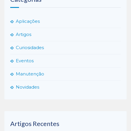
Aplicações
Artigos
Curiosidades
Eventos
Manutenção
Novidades
Artigos Recentes