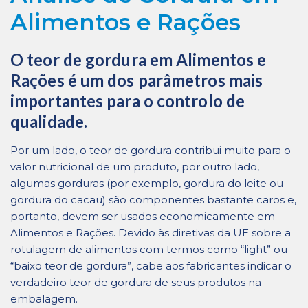
Alimentos e Rações
O teor de gordura em Alimentos e
Rações é um dos parâmetros mais
importantes para o controlo de
qualidade.
Por um lado, o teor de gordura contribui muito para o
valor nutricional de um produto, por outro lado,
algumas gorduras (por exemplo, gordura do leite ou
gordura do cacau) são componentes bastante caros e,
portanto, devem ser usados ​​economicamente em
Alimentos e Rações. Devido às diretivas da UE sobre a
rotulagem de alimentos com termos como “light” ou
“baixo teor de gordura”, cabe aos fabricantes indicar o
verdadeiro teor de gordura de seus produtos na
embalagem.