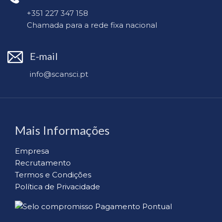
+351 227 347 158
Chamada para a rede fixa nacional
E-mail
info@scansci.pt
Mais Informações
Empresa
Recrutamento
Termos e Condições
Política de Privacidade