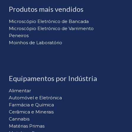
Produtos mais vendidos
Microscópio Eletrónico de Bancada
Microscópio Eletrónico de Varrimento
Peneiros
Moinhos de Laboratório
Equipamentos por Indústria
Alimentar
Automóvel e Eletrónica
Farmácia e Química
Cerâmica e Minerais
Cannabis
Matérias Primas