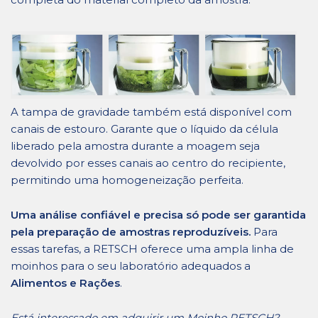
A tampa de gravidade também está disponível com
canais de estouro. Garante que o líquido da célula
liberado pela amostra durante a moagem seja
devolvido por esses canais ao centro do recipiente,
permitindo uma homogeneização perfeita.
Uma análise confiável e precisa só pode ser garantida
pela preparação de amostras reproduzíveis.
Para
essas tarefas, a RETSCH oferece uma ampla linha de
moinhos para o seu laboratório adequados a
Alimentos e Rações
.
Está interessado em adquirir um Moinho RETSCH?