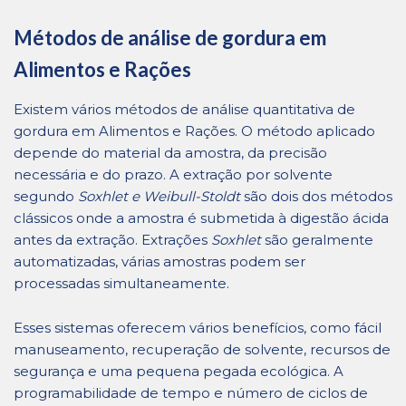
Métodos de análise de gordura em
Alimentos e Rações
Existem vários métodos de análise quantitativa de
gordura em Alimentos e Rações. O método aplicado
depende do material da amostra, da precisão
necessária e do prazo. A extração por solvente
segundo
Soxhlet e Weibull-Stoldt
são dois dos métodos
clássicos onde a amostra é submetida à digestão ácida
antes da extração. Extrações
Soxhlet
são geralmente
automatizadas, várias amostras podem ser
processadas simultaneamente.
Esses sistemas oferecem vários benefícios, como fácil
manuseamento, recuperação de solvente, recursos de
segurança e uma pequena pegada ecológica. A
programabilidade de tempo e número de ciclos de