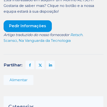
Gostaria de saber mais? Clique no botão e a nossa
equipa estará à sua disposição!
Pedir Informações
Artigo traduzido do nosso fornecedor
Retsch
.
Scansci, Na Vanguarda da Tecnologia
Partilhar:
Alimentar
Categorias