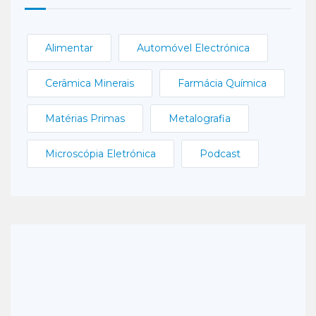
Alimentar
Automóvel Electrónica
Cerâmica Minerais
Farmácia Química
Matérias Primas
Metalografia
Microscópia Eletrónica
Podcast