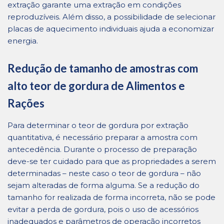
extração garante uma extração em condições
reproduzíveis. Além disso, a possibilidade de selecionar
placas de aquecimento individuais ajuda a economizar
energia.
Redução de tamanho de amostras com
alto teor de gordura de Alimentos e
Rações
Para determinar o teor de gordura por extração
quantitativa, é necessário preparar a amostra com
antecedência. Durante o processo de preparação
deve-se ter cuidado para que as propriedades a serem
determinadas – neste caso o teor de gordura – não
sejam alteradas de forma alguma. Se a redução do
tamanho for realizada de forma incorreta, não se pode
evitar a perda de gordura, pois o uso de acessórios
inadequados e parâmetros de operação incorretos