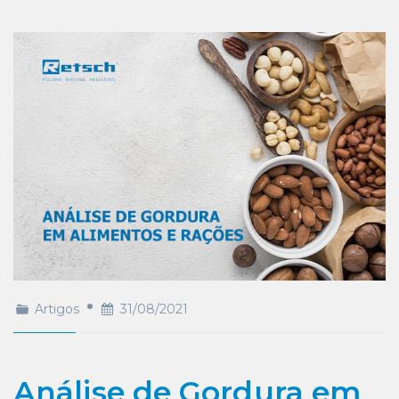
Artigos
31/08/2021
Análise de Gordura em