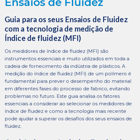
Ensaios de Fluidez
Guia para os seus Ensaios de Fluidez
com a tecnologia de medição de
Índice de fluidez (MFI)
Os medidores de índice de fluidez (MFI) são
instrumentos essenciais e muito utilizados em toda a
cadeia de fornecimento da indústria de plásticos. A
medição do índice de fluidez (MFI) de um polímero é
fundamental para prever o desempenho do material
em diferentes fases do processo de fabrico, evitando
problemas no futuro. Este guia analisa os fatores
essenciais a considerar ao selecionar os medidores de
índice de fluidez e como a tecnologia mais recente
pode ajudar a superar os desafios dos seus ensaios de
fluidez.