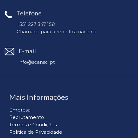
Telefone
+351 227 347 158
Chamada para a rede fixa nacional
E-mail
info@scansci.pt
Mais Informações
Empresa
Recrutamento
Termos e Condições
Política de Privacidade