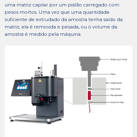
uma matriz capilar por um pistão carregado com
pesos mortos. Uma vez que uma quantidade
suficiente de extrudado da amostra tenha saído da
matriz, ela é removida e pesada, ou o volume da
amostra é medido pela máquina.