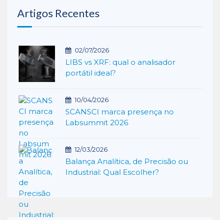
Artigos Recentes
02/07/2026
LIBS vs XRF: qual o analisador
portátil ideal?
10/04/2026
SCANSCI marca presença no
Labsummit 2026
12/03/2026
Balança Analítica, de Precisão ou
Industrial: Qual Escolher?