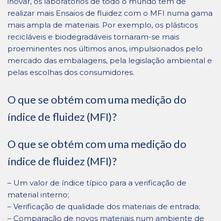
inovar, os laboratórios de todo o mundo têm de
realizar mais Ensaios de fluidez com o MFI numa gama
mais ampla de materiais. Por exemplo, os plásticos
recicláveis ​​e biodegradáveis ​​tornaram-se mais
proeminentes nos últimos anos, impulsionados pelo
mercado das embalagens, pela legislação ambiental e
pelas escolhas dos consumidores.
O que se obtém com uma medição do
índice de fluidez (MFI)?
O que se obtém com uma medição do
índice de fluidez (MFI)?
– Um valor de índice típico para a verificação de
material interno;
– Verificação de qualidade dos materiais de entrada;
– Comparação de novos materiais num ambiente de