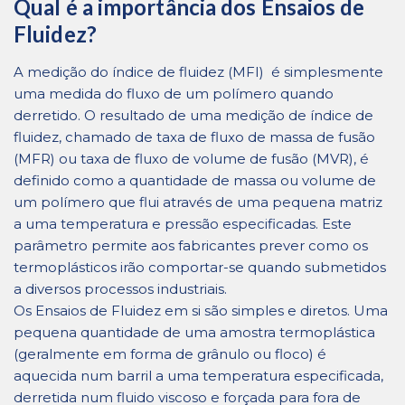
Qual é a importância dos Ensaios de
Fluidez?
A medição do índice de fluidez (MFI) é simplesmente
uma medida do fluxo de um polímero quando
derretido. O resultado de uma medição de índice de
fluidez, chamado de taxa de fluxo de massa de fusão
(MFR) ou taxa de fluxo de volume de fusão (MVR), é
definido como a quantidade de massa ou volume de
um polímero que flui através de uma pequena matriz
a uma temperatura e pressão especificadas. Este
parâmetro permite aos fabricantes prever como os
termoplásticos irão comportar-se quando submetidos
a diversos processos industriais.
Os Ensaios de Fluidez em si são simples e diretos. Uma
pequena quantidade de uma amostra termoplástica
(geralmente em forma de grânulo ou floco) é
aquecida num barril a uma temperatura especificada,
derretida num fluido viscoso e forçada para fora de