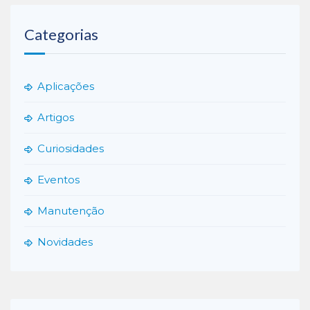
Categorias
Aplicações
Artigos
Curiosidades
Eventos
Manutenção
Novidades