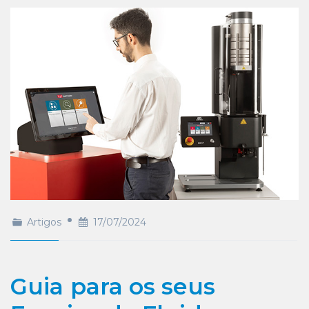
Artigos
17/07/2024
Guia para os seus