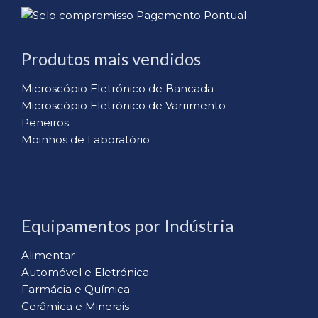
Produtos mais vendidos
Microscópio Eletrónico de Bancada
Microscópio Eletrónico de Varrimento
Peneiros
Moinhos de Laboratório
Equipamentos por Indústria
Alimentar
Automóvel e Eletrónica
Farmácia e Química
Cerâmica e Minerais