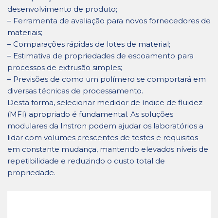
desenvolvimento de produto;
– Ferramenta de avaliação para novos fornecedores de
materiais;
– Comparações rápidas de lotes de material;
– Estimativa de propriedades de escoamento para
processos de extrusão simples;
– Previsões de como um polímero se comportará em
diversas técnicas de processamento.
Desta forma, selecionar medidor de índice de fluidez
(MFI) apropriado é fundamental. As soluções
modulares da Instron podem ajudar os laboratórios a
lidar com volumes crescentes de testes e requisitos
em constante mudança, mantendo elevados níveis de
repetibilidade e reduzindo o custo total de
propriedade.