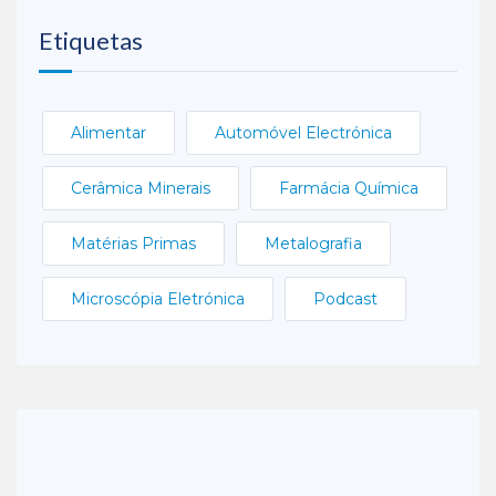
Etiquetas
Alimentar
Automóvel Electrónica
Cerâmica Minerais
Farmácia Química
Matérias Primas
Metalografia
Microscópia Eletrónica
Podcast