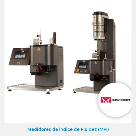
Medidores de Índice de Fluidez (MFI)