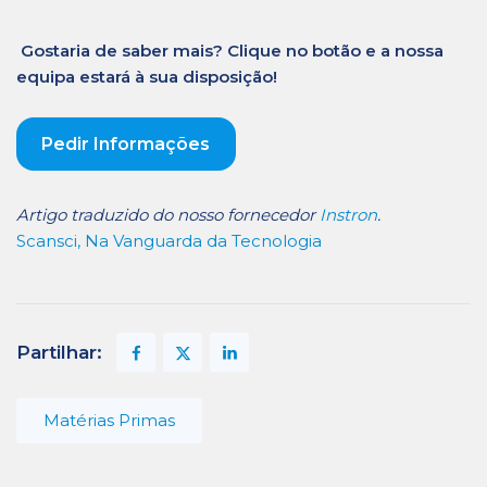
Gostaria de saber mais? Clique no botão e a nossa
equipa estará à sua disposição!
Pedir Informações
Artigo traduzido do nosso fornecedor
Instron
.
Scansci, Na Vanguarda da Tecnologia
Partilhar:
Matérias Primas