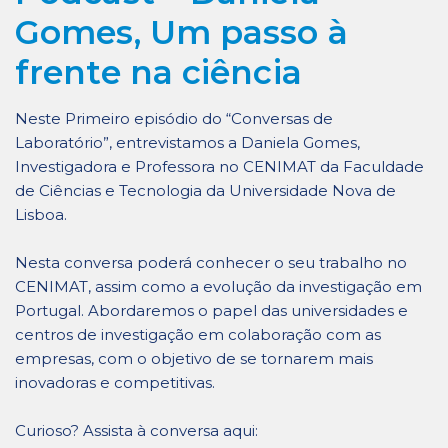
Gomes, Um passo à
frente na ciência
Neste Primeiro episódio do “Conversas de
Laboratório”, entrevistamos a Daniela Gomes,
Investigadora e Professora no CENIMAT da Faculdade
de Ciências e Tecnologia da Universidade Nova de
Lisboa.
Nesta conversa poderá conhecer o seu trabalho no
CENIMAT, assim como a evolução da investigação em
Portugal. Abordaremos o papel das universidades e
centros de investigação em colaboração com as
empresas, com o objetivo de se tornarem mais
inovadoras e competitivas.
Curioso? Assista à conversa aqui: