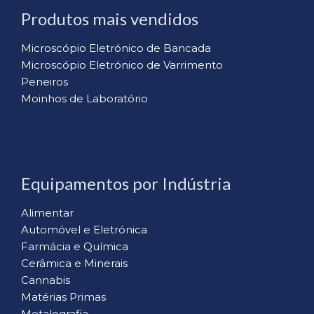
Produtos mais vendidos
Microscópio Eletrónico de Bancada
Microscópio Eletrónico de Varrimento
Peneiros
Moinhos de Laboratório
Equipamentos por Indústria
Alimentar
Automóvel e Eletrónica
Farmácia e Química
Cerâmica e Minerais
Cannabis
Matérias Primas
Metalografia