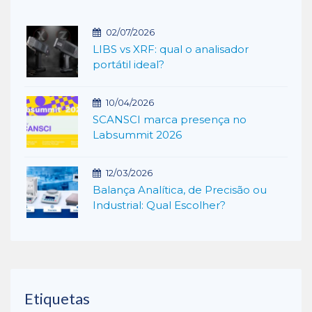
02/07/2026
LIBS vs XRF: qual o analisador
portátil ideal?
10/04/2026
SCANSCI marca presença no
Labsummit 2026
12/03/2026
Balança Analítica, de Precisão ou
Industrial: Qual Escolher?
Etiquetas