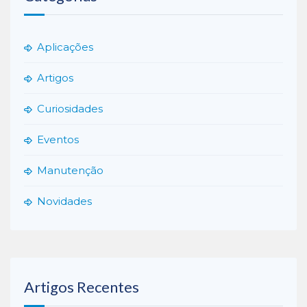
Aplicações
Artigos
Curiosidades
Eventos
Manutenção
Novidades
Artigos Recentes