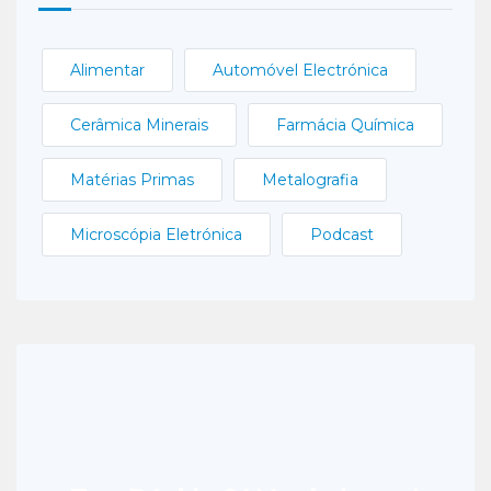
Alimentar
Automóvel Electrónica
Cerâmica Minerais
Farmácia Química
Matérias Primas
Metalografia
Microscópia Eletrónica
Podcast