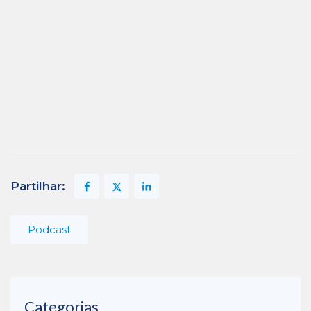
Partilhar:
Podcast
Categorias