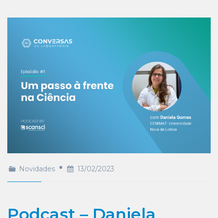
Novidades
13/02/2023
Podcast – Daniela