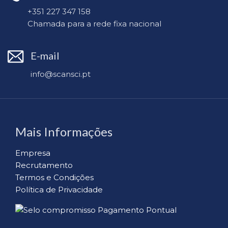
+351 227 347 158
Chamada para a rede fixa nacional
E-mail
info@scansci.pt
Mais Informações
Empresa
Recrutamento
Termos e Condições
Política de Privacidade