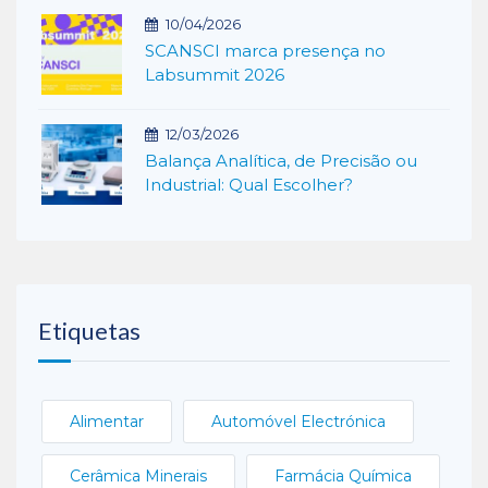
10/04/2026
SCANSCI marca presença no
Labsummit 2026
12/03/2026
Balança Analítica, de Precisão ou
Industrial: Qual Escolher?
Etiquetas
Alimentar
Automóvel Electrónica
Cerâmica Minerais
Farmácia Química