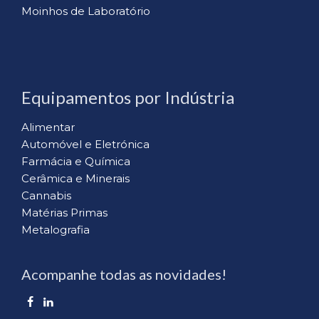
Moinhos de Laboratório
Equipamentos por Indústria
Alimentar
Automóvel e Eletrónica
Farmácia e Química
Cerâmica e Minerais
Cannabis
Matérias Primas
Metalografia
Acompanhe todas as novidades!