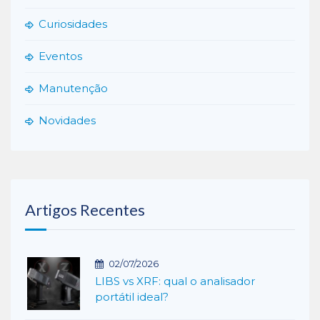
Curiosidades
Eventos
Manutenção
Novidades
Artigos Recentes
02/07/2026
LIBS vs XRF: qual o analisador
portátil ideal?