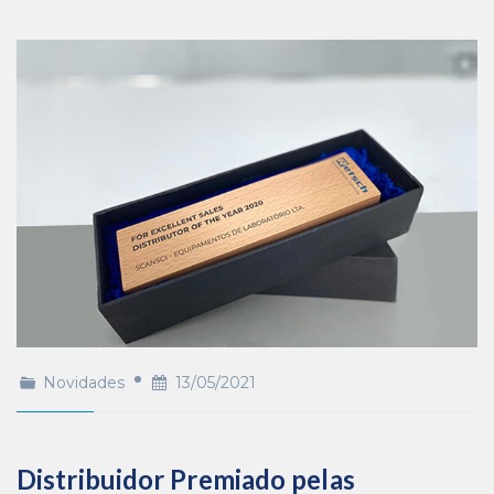
Novidades
13/05/2021
Distribuidor Premiado pelas