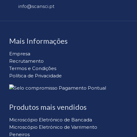
info@scansci.pt
Mais Informações
Empresa
Recrutamento
Termos e Condições
Política de Privacidade
Produtos mais vendidos
Microscópio Eletrónico de Bancada
Microscópio Eletrónico de Varrimento
Peneiros