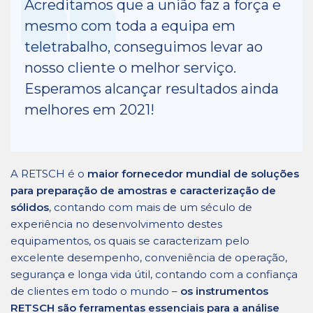
Acreditamos que a união faz a força e
mesmo com toda a equipa em
teletrabalho, conseguimos levar ao
nosso cliente o melhor serviço.
Esperamos alcançar resultados ainda
melhores em 2021!
A RETSCH é o
maior fornecedor mundial de soluções
para preparação de amostras e caracterização de
sólidos
, contando com mais de um século de
experiência no desenvolvimento destes
equipamentos, os quais se caracterizam pelo
excelente desempenho, conveniência de operação,
segurança e longa vida útil, contando com a confiança
de clientes em todo o mundo –
os instrumentos
RETSCH são ferramentas essenciais para a análise