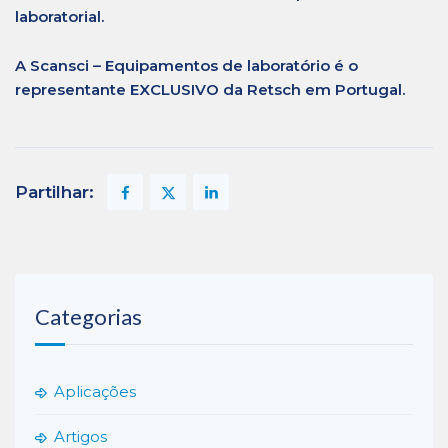
laboratorial.
A Scansci – Equipamentos de laboratório é o
representante EXCLUSIVO da Retsch em Portugal.
Partilhar:
Categorias
Aplicações
Artigos