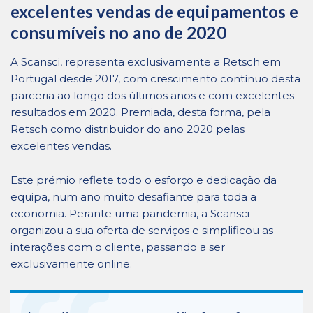
excelentes vendas de equipamentos e
consumíveis no ano de 2020
A Scansci, representa exclusivamente a Retsch em
Portugal desde 2017, com crescimento contínuo desta
parceria ao longo dos últimos anos e com excelentes
resultados em 2020. Premiada, desta forma, pela
Retsch como distribuidor do ano 2020 pelas
excelentes vendas.
Este prémio reflete todo o esforço e dedicação da
equipa, num ano muito desafiante para toda a
economia. Perante uma pandemia, a Scansci
organizou a sua oferta de serviços e simplificou as
interações com o cliente, passando a ser
exclusivamente online.