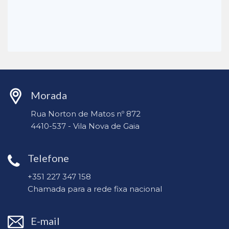
Morada
Rua Norton de Matos nº 872
4410-537 - Vila Nova de Gaia
Telefone
+351 227 347 158
Chamada para a rede fixa nacional
E-mail